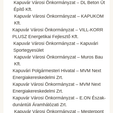
Kapuvár Városi Önkormányzat – DL Beton Út
Építő Kft.
Kapuvár Városi Önkormányzat – KAPUKOM
Kft.
Kapuvár Városi Önkormányzat – VILL-KORR
PLUSZ Energetikai Fejlesztő Kft.
Kapuvár Városi Önkormányzat – Kapuvári
Sportegyesület
Kapuvár Városi Önkormányzat – Muros Bau
Kft.
Kapuvári Polgármesteri Hivatal – MVM Next
Energiakereskedelmi Zrt.
Kapuvár Városi Önkormányzat – MVM Next
Energiakereskedelmi Zrt.
Kapuvár Városi Önkormányzat – E.ON Észak-
dunántúli Áramhálózati Zrt.
Kapuvár Városi Önkormányzat – Mesterpont