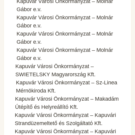
Kapuvár Városi Önkormányzat – Molnár
Gábor e.v.
Kapuvár Városi Önkormányzat – Molnár
Gábor e.v.
Kapuvár Városi Önkormányzat – Molnár
Gábor e.v.
Kapuvár Városi Önkormányzat – Molnár
Gábor e.v.
Kapuvár Városi Önkormányzat –
SWIETELSKY Magyarország Kft.
Kapuvár Városi Önkormányzat – Sz-Linea
Mérnökiroda Kft.
Kapuvár Városi Önkormányzat – Makadám
Útépítő és Helyreállító Kft.
Kapuvár Városi Önkormányzat – Kapuvári
Strandüzemeltető és Szolgáltató Kft.
Kapuvár Városi Önkormányzat – Kapuvári