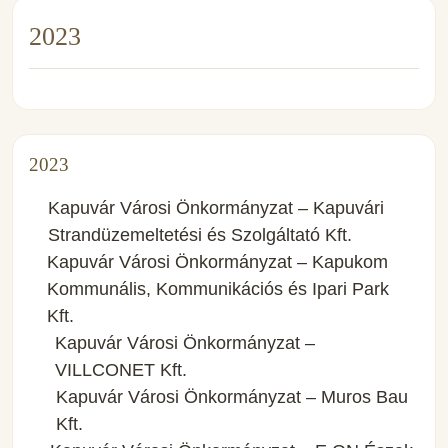
2023
2023
Kapuvár Városi Önkormányzat – Kapuvári
Strandüzemeltetési és Szolgáltató Kft.
Kapuvár Városi Önkormányzat – Kapukom
Kommunális, Kommunikációs és Ipari Park
Kft.
Kapuvár Városi Önkormányzat –
VILLCONET Kft.
Kapuvár Városi Önkormányzat – Muros Bau
Kft.