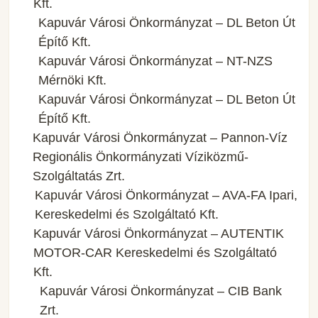
Kft.
Kapuvár Városi Önkormányzat – DL Beton Út
Építő Kft.
Kapuvár Városi Önkormányzat – NT-NZS
Mérnöki Kft.
Kapuvár Városi Önkormányzat – DL Beton Út
Építő Kft.
Kapuvár Városi Önkormányzat – Pannon-Víz
Regionális Önkormányzati Víziközmű-
Szolgáltatás Zrt.
Kapuvár Városi Önkormányzat – AVA-FA Ipari,
Kereskedelmi és Szolgáltató Kft.
Kapuvár Városi Önkormányzat – AUTENTIK
MOTOR-CAR Kereskedelmi és Szolgáltató
Kft.
Kapuvár Városi Önkormányzat – CIB Bank
Zrt.