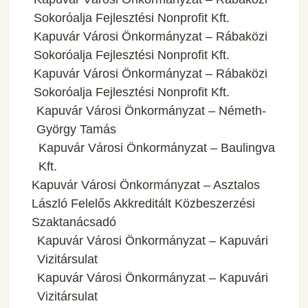
Sokoróalja Fejlesztési Nonprofit Kft.
Kapuvár Városi Önkormányzat – Rábaközi
Sokoróalja Fejlesztési Nonprofit Kft.
Kapuvár Városi Önkormányzat – Rábaközi
Sokoróalja Fejlesztési Nonprofit Kft.
Kapuvár Városi Önkormányzat – Németh-
György Tamás
Kapuvár Városi Önkormányzat – Baulingva
Kft.
Kapuvár Városi Önkormányzat – Asztalos
László Felelős Akkreditált Közbeszerzési
Szaktanácsadó
Kapuvár Városi Önkormányzat – Kapuvári
Vizitársulat
Kapuvár Városi Önkormányzat – Kapuvári
Vizitársulat