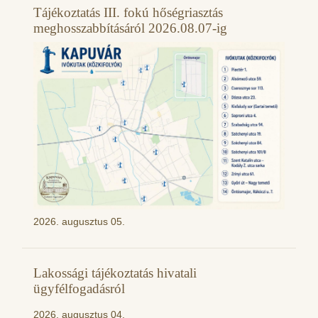
Tájékoztatás III. fokú hőségriasztás
meghosszabbításáról 2026.08.07-ig
2026. augusztus 05.
Lakossági tájékoztatás hivatali
ügyfélfogadásról
2026. augusztus 04.