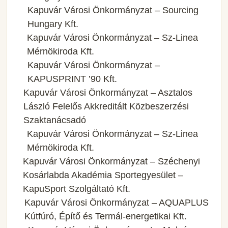
Kapuvár Városi Önkormányzat – Sourcing
Hungary Kft.
Kapuvár Városi Önkormányzat – Sz-Linea
Mérnökiroda Kft.
Kapuvár Városi Önkormányzat –
KAPUSPRINT ’90 Kft.
Kapuvár Városi Önkormányzat – Asztalos
László Felelős Akkreditált Közbeszerzési
Szaktanácsadó
Kapuvár Városi Önkormányzat – Sz-Linea
Mérnökiroda Kft.
Kapuvár Városi Önkormányzat – Széchenyi
Kosárlabda Akadémia Sportegyesület –
KapuSport Szolgáltató Kft.
Kapuvár Városi Önkormányzat – AQUAPLUS
Kútfúró, Építő és Termál-energetikai Kft.