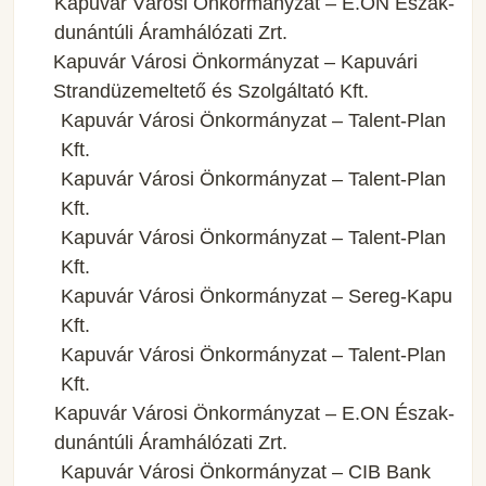
Kapuvár Városi Önkormányzat – E.ON Észak-
dunántúli Áramhálózati Zrt.
Kapuvár Városi Önkormányzat – Kapuvári
Strandüzemeltető és Szolgáltató Kft.
Kapuvár Városi Önkormányzat – Talent-Plan
Kft.
Kapuvár Városi Önkormányzat – Talent-Plan
Kft.
Kapuvár Városi Önkormányzat – Talent-Plan
Kft.
Kapuvár Városi Önkormányzat – Sereg-Kapu
Kft.
Kapuvár Városi Önkormányzat – Talent-Plan
Kft.
Kapuvár Városi Önkormányzat – E.ON Észak-
dunántúli Áramhálózati Zrt.
Kapuvár Városi Önkormányzat – CIB Bank