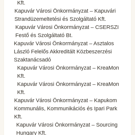
Kft.
Kapuvár Városi Önkormányzat – Kapuvári
Strandüzemeltetési és Szolgáltató Kft.
Kapuvár Városi Önkormányzat – CSERSZI
Festő és Szolgáltató Bt.
Kapuvár Városi Önkormányzat – Asztalos
László Felelős Akkreditált Közbeszerzési
Szaktanácsadó
Kapuvár Városi Önkormányzat – KreaMon
Kft.
Kapuvár Városi Önkormányzat – KreaMon
Kft.
Kapuvár Városi Önkormányzat – Kapukom
Kommunális, Kommunikációs és Ipari Park
Kft.
Kapuvár Városi Önkormányzat – Sourcing
Hungary Kft.