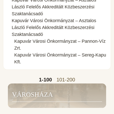
László Felelős Akkreditált Közbeszerzési
Szaktanácsadó
Kapuvár Városi Önkormányzat – Asztalos
László Felelős Akkreditált Közbeszerzési
Szaktanácsadó
Kapuvár Városi Önkormányzat – Pannon-Víz
Zrt.
Kapuvár Városi Önkormányzat – Sereg-Kapu
Kft.
1-100
101-200
VÁROSHÁZA