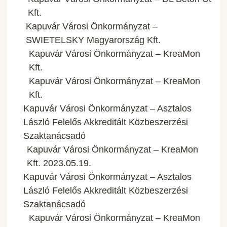
Kft.
Kapuvár Városi Önkormányzat –
SWIETELSKY Magyarország Kft.
Kapuvár Városi Önkormányzat – KreaMon
Kft.
Kapuvár Városi Önkormányzat – KreaMon
Kft.
Kapuvár Városi Önkormányzat – Asztalos
László Felelős Akkreditált Közbeszerzési
Szaktanácsadó
Kapuvár Városi Önkormányzat – KreaMon
Kft. 2023.05.19.
Kapuvár Városi Önkormányzat – Asztalos
László Felelős Akkreditált Közbeszerzési
Szaktanácsadó
Kapuvár Városi Önkormányzat – KreaMon