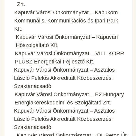
Zrt.
Kapuvár Városi Önkormányzat – Kapukom
Kommunális, Kommunikációs és Ipari Park
Kft.
Kapuvár Városi Önkormányzat – Kapuvári
Hőszolgáltató Kft.
Kapuvár Városi Önkormányzat – VILL-KORR
PLUSZ Energetikai Fejlesztő Kft.
Kapuvár Városi Önkormányzat – Asztalos
László Felelős Akkreditált Közbeszerzési
Szaktanácsadó
Kapuvár Városi Önkormányzat – E2 Hungary
Energiakereskedelmi és Szolgáltató Zrt.
Kapuvár Városi Önkormányzat – Asztalos
László Felelős Akkreditált Közbeszerzési
Szaktanácsadó
Kapuvár Városi Önkormányzat – DL Beton Út