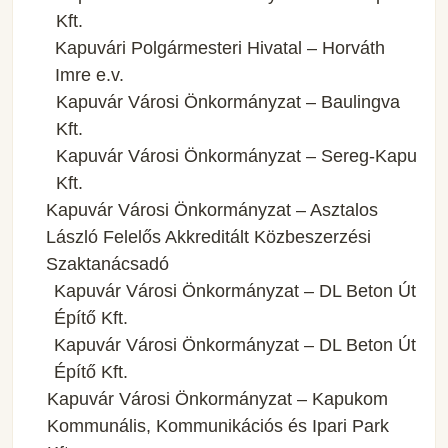
Kft.
Kapuvári Polgármesteri Hivatal – Horváth
Imre e.v.
Kapuvár Városi Önkormányzat – Baulingva
Kft.
Kapuvár Városi Önkormányzat – Sereg-Kapu
Kft.
Kapuvár Városi Önkormányzat – Asztalos
László Felelős Akkreditált Közbeszerzési
Szaktanácsadó
Kapuvár Városi Önkormányzat – DL Beton Út
Építő Kft.
Kapuvár Városi Önkormányzat – DL Beton Út
Építő Kft.
Kapuvár Városi Önkormányzat – Kapukom
Kommunális, Kommunikációs és Ipari Park