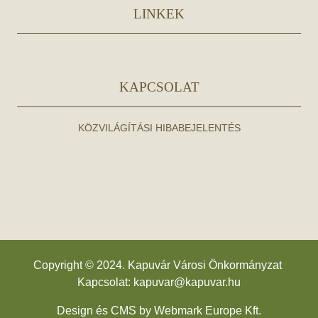
LINKEK
KAPCSOLAT
KÖZVILÁGÍTÁSI HIBABEJELENTÉS
Copyright © 2024. Kapuvár Városi Önkormányzat
Kapcsolat:
kapuvar@kapuvar.hu
Design és CMS by
Webmark Europe Kft.