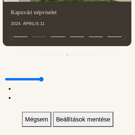
Kapuvári népviselet
2024. ÁPRILIS 11.
Mégsem
Beállítások mentése