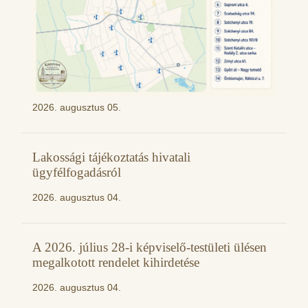
2026. augusztus 05.
Lakossági tájékoztatás hivatali
ügyfélfogadásról
2026. augusztus 04.
A 2026. július 28-i képviselő-testületi ülésen
megalkotott rendelet kihirdetése
2026. augusztus 04.