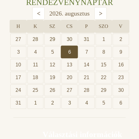
RENDEZVÉNYNAPTÁR
<
2026. augusztus
>
H
K
SZ
CS
P
SZO
V
27
28
29
30
31
1
2
3
4
5
6
7
8
9
10
11
12
13
14
15
16
17
18
19
20
21
22
23
24
25
26
27
28
29
30
31
1
2
3
4
5
6
Választási információk