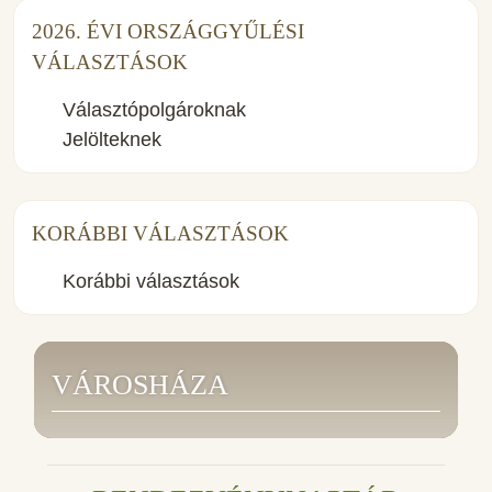
2026. ÉVI ORSZÁGGYŰLÉSI
VÁLASZTÁSOK
Választópolgároknak
Jelölteknek
KORÁBBI VÁLASZTÁSOK
Korábbi választások
VÁROSHÁZA