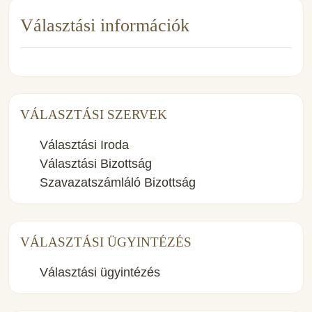
Választási információk
VÁLASZTÁSI SZERVEK
Választási Iroda
Választási Bizottság
Szavazatszámláló Bizottság
VÁLASZTÁSI ÜGYINTÉZÉS
Választási ügyintézés