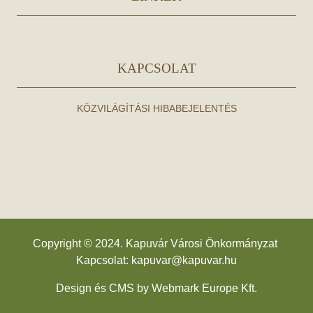
KAPCSOLAT
KÖZVILÁGÍTÁSI HIBABEJELENTÉS
Copyright © 2024. Kapuvár Városi Önkormányzat
Kapcsolat:
kapuvar@kapuvar.hu
Design és CMS by
Webmark Europe Kft.