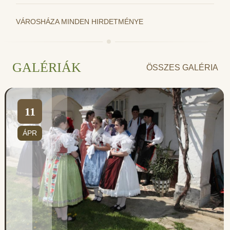
VÁROSHÁZA MINDEN HIRDETMÉNYE
GALÉRIÁK
ÖSSZES GALÉRIA
11
ÁPR