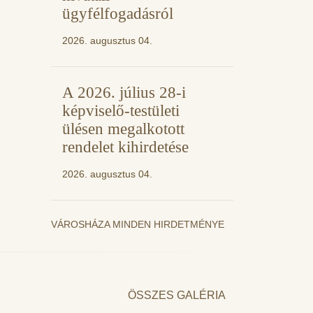
ügyfélfogadásról
2026. augusztus 04.
A 2026. július 28-i
képviselő-testületi
ülésen megalkotott
rendelet kihirdetése
2026. augusztus 04.
VÁROSHÁZA MINDEN HIRDETMÉNYE
ÖSSZES GALÉRIA