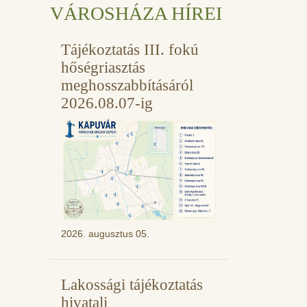
VÁROSHÁZA HÍREI
Tájékoztatás III. fokú
hőségriasztás
meghosszabbításáról
2026.08.07-ig
2026. augusztus 05.
Lakossági tájékoztatás
hivatali