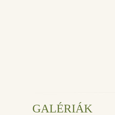
GALÉRIÁK