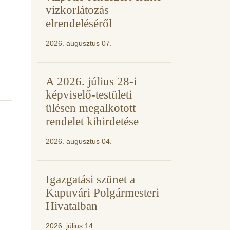
vízkorlátozás
elrendeléséről
2026. augusztus 07.
A 2026. július 28-i
képviselő-testületi
ülésen megalkotott
rendelet kihirdetése
2026. augusztus 04.
Igazgatási szünet a
Kapuvári Polgármesteri
Hivatalban
2026. július 14.