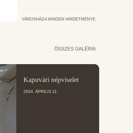
VÁROSHÁZA MINDEN HIRDETMÉNYE
ÖSSZES GALÉRIA
11
Kapuvári népviselet
ÁPR
2024. ÁPRILIS 11.