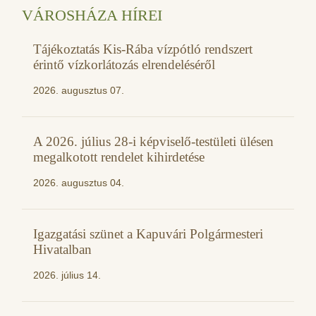
VÁROSHÁZA HÍREI
Tájékoztatás Kis-Rába vízpótló rendszert
érintő vízkorlátozás elrendeléséről
2026. augusztus 07.
A 2026. július 28-i képviselő-testületi ülésen
megalkotott rendelet kihirdetése
2026. augusztus 04.
Igazgatási szünet a Kapuvári Polgármesteri
Hivatalban
2026. július 14.