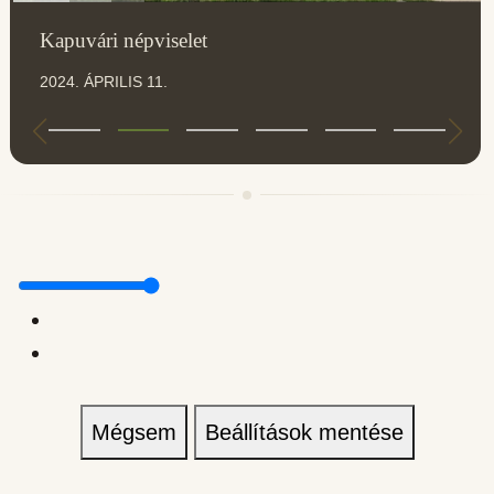
Kapuvári népviselet
2024. ÁPRILIS 11.
Mégsem
Beállítások mentése