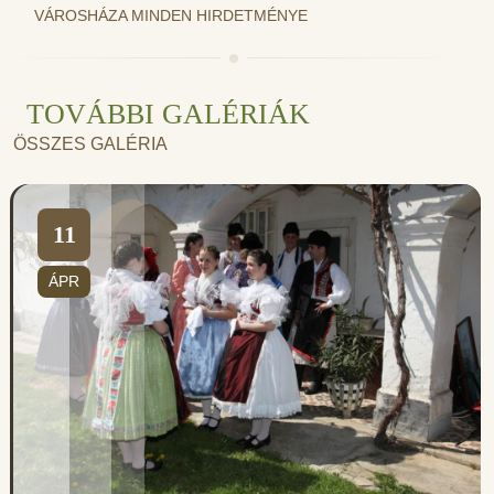
VÁROSHÁZA MINDEN HIRDETMÉNYE
TOVÁBBI GALÉRIÁK
ÖSSZES GALÉRIA
11
ÁPR