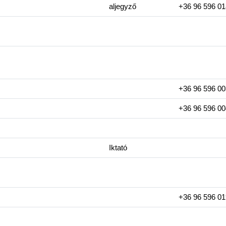
aljegyző
+36 96 596 01
+36 96 596 00
+36 96 596 00
Iktató
+36 96 596 01