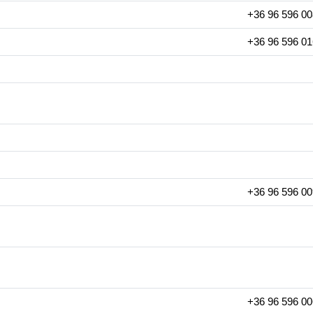
+36 96 596 00
+36 96 596 01
+36 96 596 00
+36 96 596 00