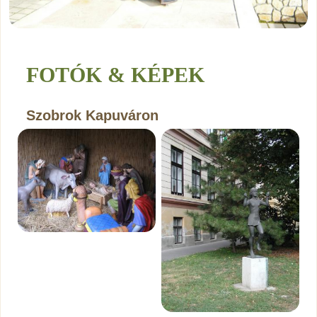
FOTÓK & KÉPEK
Szobrok Kapuváron