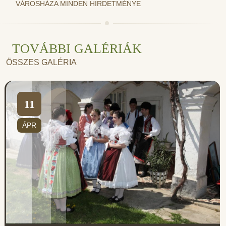
VÁROSHÁZA MINDEN HIRDETMÉNYE
TOVÁBBI GALÉRIÁK
ÖSSZES GALÉRIA
11
ÁPR