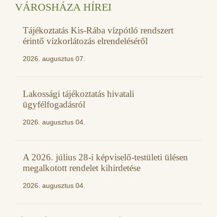
VÁROSHÁZA HÍREI
Tájékoztatás Kis-Rába vízpótló rendszert
érintő vízkorlátozás elrendeléséről
2026. augusztus 07.
Lakossági tájékoztatás hivatali
ügyfélfogadásról
2026. augusztus 04.
A 2026. július 28-i képviselő-testületi ülésen
megalkotott rendelet kihirdetése
2026. augusztus 04.