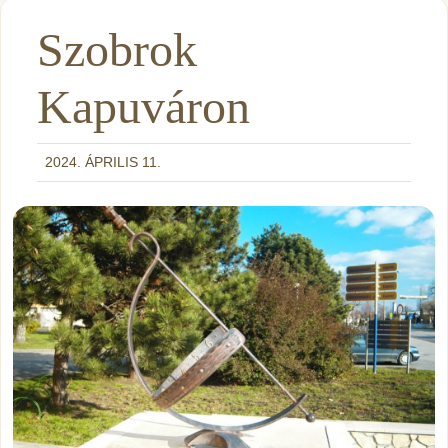
Szobrok
Kapuváron
2024. ÁPRILIS 11.