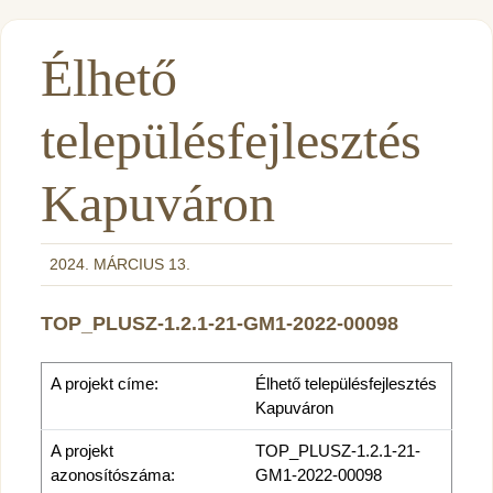
Élhető
településfejlesztés
Kapuváron
2024. MÁRCIUS 13.
TOP_PLUSZ-1.2.1-21-GM1-2022-00098
A projekt címe:
Élhető településfejlesztés
Kapuváron
A projekt
TOP_PLUSZ-1.2.1-21-
azonosítószáma:
GM1-2022-00098