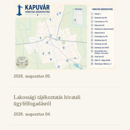
2026. augusztus 05.
Lakossági tájékoztatás hivatali
ügyfélfogadásról
2026. augusztus 04.