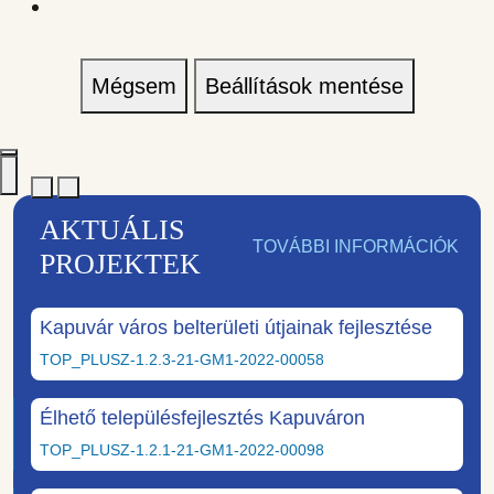
Mégsem
Beállítások mentése
AKTUÁLIS
TOVÁBBI INFORMÁCIÓK
PROJEKTEK
Kapuvár város belterületi útjainak fejlesztése
TOP_PLUSZ-1.2.3-21-GM1-2022-00058
Élhető településfejlesztés Kapuváron
TOP_PLUSZ-1.2.1-21-GM1-2022-00098