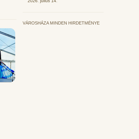
2026. július 14.
VÁROSHÁZA MINDEN HIRDETMÉNYE