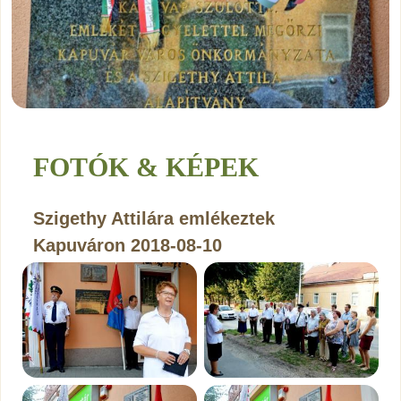
FOTÓK & KÉPEK
Szigethy Attilára emlékeztek
Kapuváron 2018-08-10