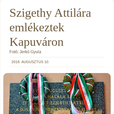
Szigethy Attilára
emlékeztek
Kapuváron
Fotó: Jerkó Gyula
2018. AUGUSZTUS 10.