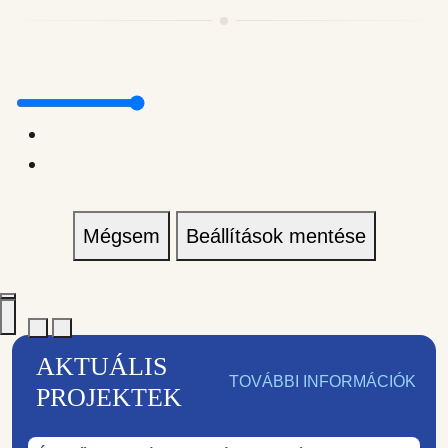
Mégsem
Beállítások mentése
AKTUÁLIS
TOVÁBBI INFORMÁCIÓK
PROJEKTEK