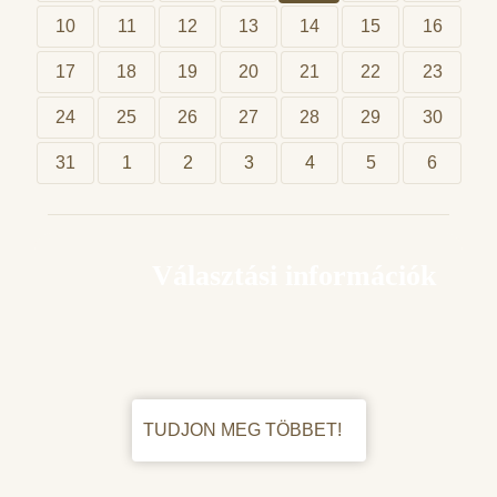
10
11
12
13
14
15
16
17
18
19
20
21
22
23
24
25
26
27
28
29
30
31
1
2
3
4
5
6
Választási információk
TUDJON MEG TÖBBET!