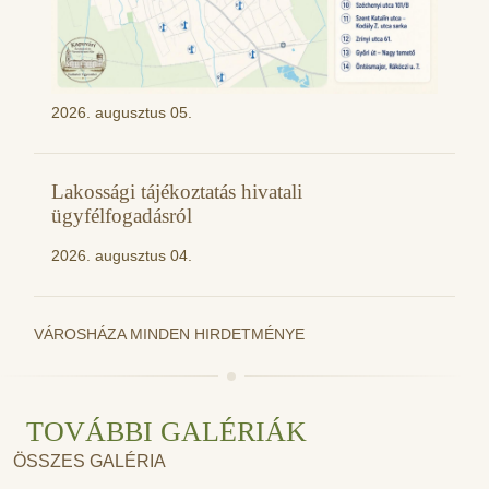
2026. augusztus 05.
Lakossági tájékoztatás hivatali
ügyfélfogadásról
2026. augusztus 04.
VÁROSHÁZA MINDEN HIRDETMÉNYE
TOVÁBBI GALÉRIÁK
ÖSSZES GALÉRIA