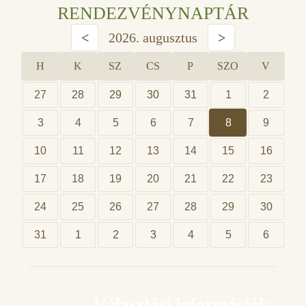
RENDEZVÉNYNAPTÁR
<
2026. augusztus
>
H
K
SZ
CS
P
SZO
V
27
28
29
30
31
1
2
3
4
5
6
7
8
9
10
11
12
13
14
15
16
17
18
19
20
21
22
23
24
25
26
27
28
29
30
31
1
2
3
4
5
6
Választási információk