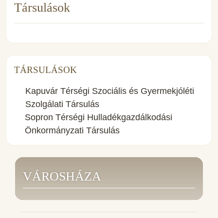
Társulások
TÁRSULÁSOK
Kapuvár Térségi Szociális és Gyermekjóléti
Szolgálati Társulás
Sopron Térségi Hulladékgazdálkodási
Önkormányzati Társulás
VÁROSHÁZA