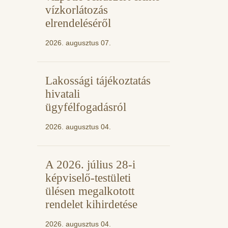
vízkorlátozás
elrendeléséről
2026. augusztus 07.
Lakossági tájékoztatás
hivatali
ügyfélfogadásról
2026. augusztus 04.
A 2026. július 28-i
képviselő-testületi
ülésen megalkotott
rendelet kihirdetése
2026. augusztus 04.