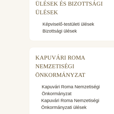
ÜLÉSEK ÉS BIZOTTSÁGI
ÜLÉSEK
Képviselő-testületi ülések
Bizottsági ülések
KAPUVÁRI ROMA
NEMZETISÉGI
ÖNKORMÁNYZAT
Kapuvári Roma Nemzetiségi
Önkormányzat
Kapuvári Roma Nemzetiségi
Önkormányzati ülések