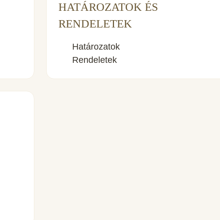
HATÁROZATOK ÉS
RENDELETEK
Határozatok
Rendeletek