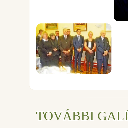
TOVÁBBI GAL