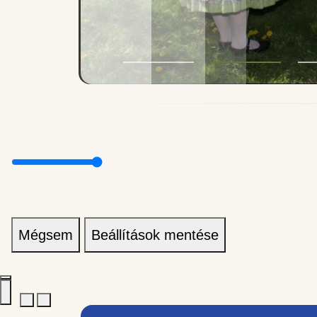
Mégsem
Beállítások mentése