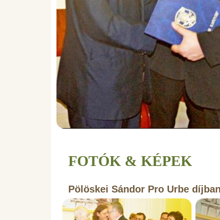
FOTÓK & KÉPEK
Pölöskei Sándor Pro Urbe díjban