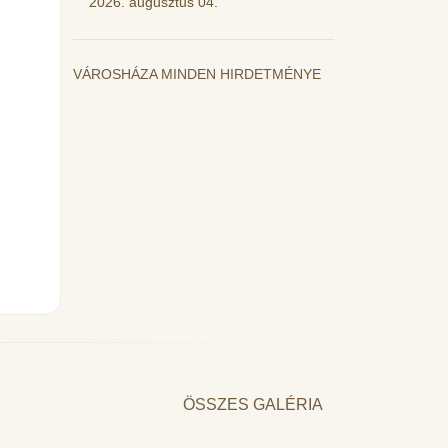
2026. augusztus 04.
VÁROSHÁZA MINDEN HIRDETMÉNYE
ÖSSZES GALÉRIA