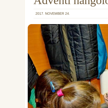
Adventi hangol
2017. NOVEMBER 24.