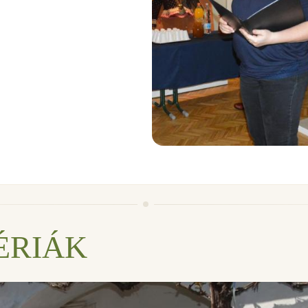
ÉRIÁK