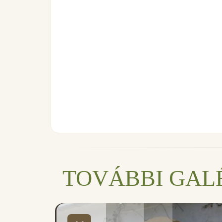
TOVÁBBI GAL