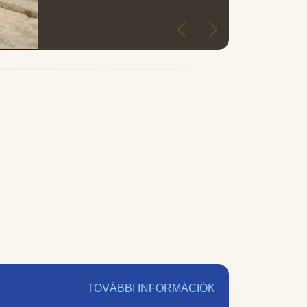
TOVÁBBI INFORMÁCIÓK