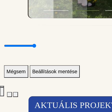
Mégsem
Beállítások mentése
AKTUÁLIS PROJE