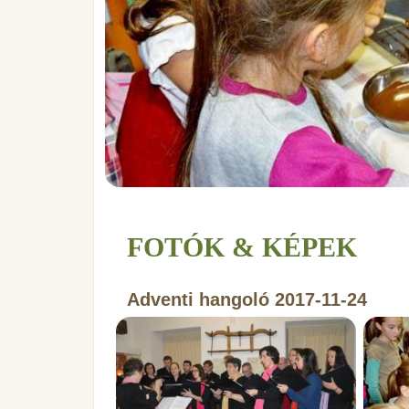
FOTÓK & KÉPEK
Adventi hangoló 2017-11-24