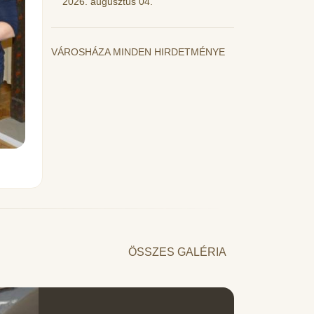
2026. augusztus 04.
VÁROSHÁZA MINDEN HIRDETMÉNYE
ÖSSZES GALÉRIA