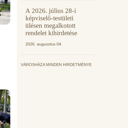
A 2026. július 28-i
képviselő-testületi
ülésen megalkotott
rendelet kihirdetése
2026. augusztus 04.
VÁROSHÁZA MINDEN HIRDETMÉNYE