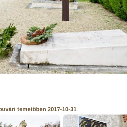
puvári temetőben 2017-10-31