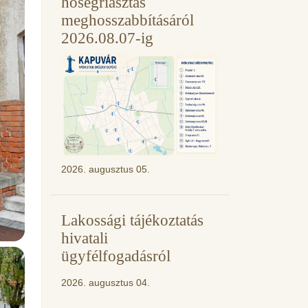
hőségriasztás
meghosszabbításáról
2026.08.07-ig
2026. augusztus 05.
Lakossági tájékoztatás
hivatali
ügyfélfogadásról
2026. augusztus 04.