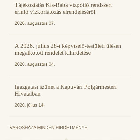
Tájékoztatás Kis-Rába vízpótló rendszert
érintő vízkorlátozás elrendeléséről
2026. augusztus 07.
A 2026. július 28-i képviselő-testületi ülésen
megalkotott rendelet kihirdetése
2026. augusztus 04.
Igazgatási szünet a Kapuvári Polgármesteri
Hivatalban
2026. július 14.
VÁROSHÁZA MINDEN HIRDETMÉNYE