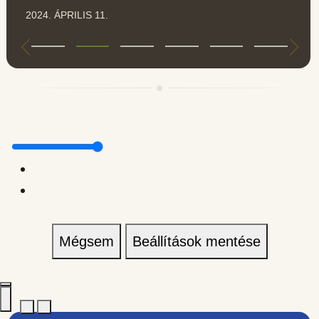
2024. ÁPRILIS 11.
Mégsem
Beállítások mentése