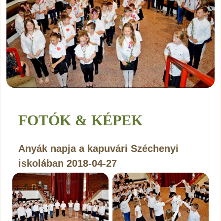
FOTÓK & KÉPEK
Anyák napja a kapuvári Széchenyi
iskolában 2018-04-27