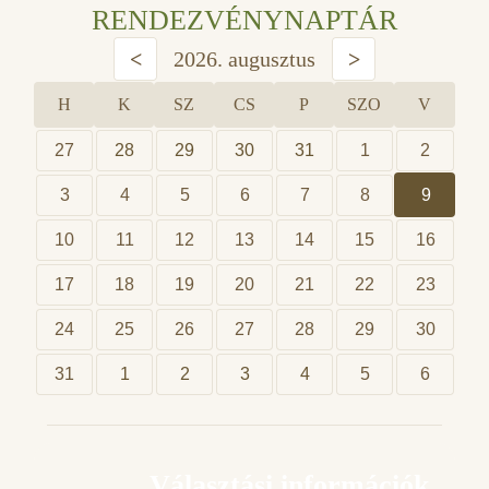
RENDEZVÉNYNAPTÁR
<
2026. augusztus
>
H
K
SZ
CS
P
SZO
V
27
28
29
30
31
1
2
3
4
5
6
7
8
9
10
11
12
13
14
15
16
17
18
19
20
21
22
23
24
25
26
27
28
29
30
31
1
2
3
4
5
6
Választási információk