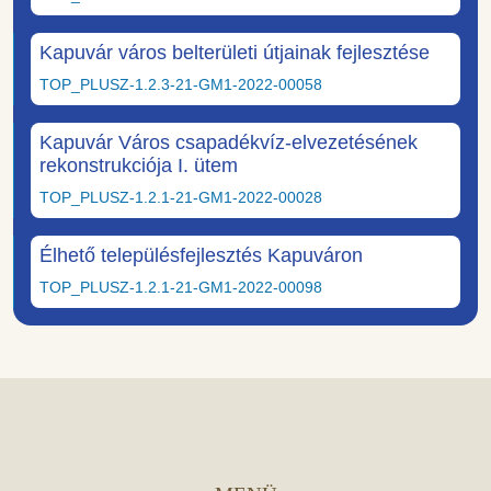
Kapuvár város belterületi útjainak fejlesztése
TOP_PLUSZ-1.2.3-21-GM1-2022-00058
Kapuvár Város csapadékvíz-elvezetésének
rekonstrukciója I. ütem
TOP_PLUSZ-1.2.1-21-GM1-2022-00028
Élhető településfejlesztés Kapuváron
TOP_PLUSZ-1.2.1-21-GM1-2022-00098