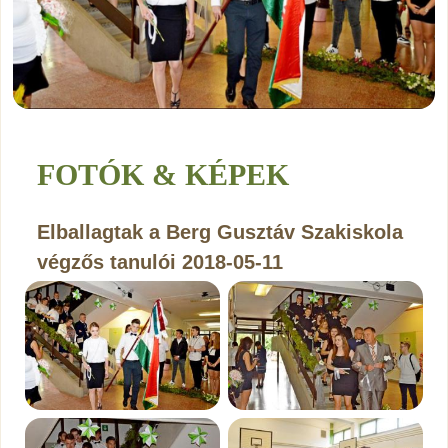
FOTÓK & KÉPEK
Elballagtak a Berg Gusztáv Szakiskola
végzős tanulói 2018-05-11