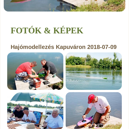
FOTÓK & KÉPEK
Hajómodellezés Kapuváron 2018-07-09