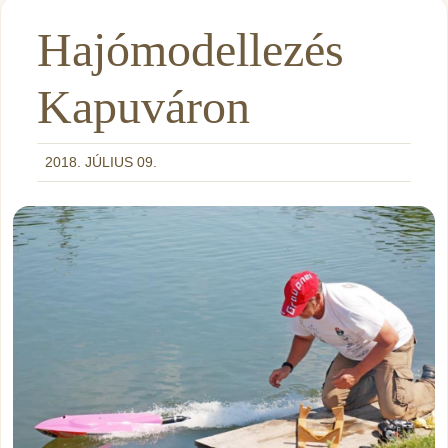
Hajómodellezés
Kapuváron
2018. JÚLIUS 09.