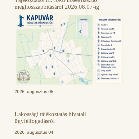
meghosszabbításáról 2026.08.07-ig
2026. augusztus 05.
Lakossági tájékoztatás hivatali
ügyfélfogadásról
2026. augusztus 04.