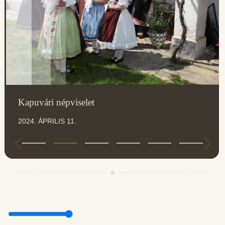
Kapuvári népviselet
2024. ÁPRILIS 11.