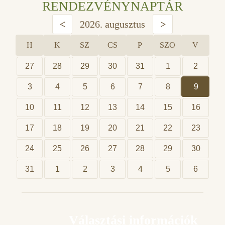
RENDEZVÉNYNAPTÁR
<
2026. augusztus
>
H
K
SZ
CS
P
SZO
V
27
28
29
30
31
1
2
3
4
5
6
7
8
9
10
11
12
13
14
15
16
17
18
19
20
21
22
23
24
25
26
27
28
29
30
31
1
2
3
4
5
6
Választási információk