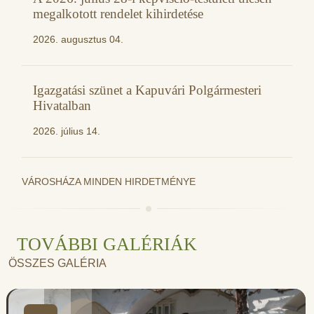
megalkotott rendelet kihirdetése
2026. augusztus 04.
Igazgatási szünet a Kapuvári Polgármesteri
Hivatalban
2026. július 14.
VÁROSHÁZA MINDEN HIRDETMÉNYE
TOVÁBBI GALÉRIÁK
ÖSSZES GALÉRIA