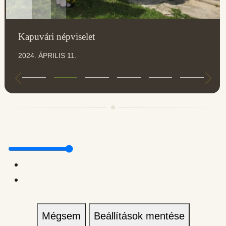
Kapuvári népviselet
2024. ÁPRILIS 11.
Mégsem
Beállítások mentése