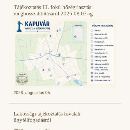
Tájékoztatás III. fokú hőségriasztás
meghosszabbításáról 2026.08.07-ig
2026. augusztus 05.
Lakossági tájékoztatás hivatali
ügyfélfogadásról