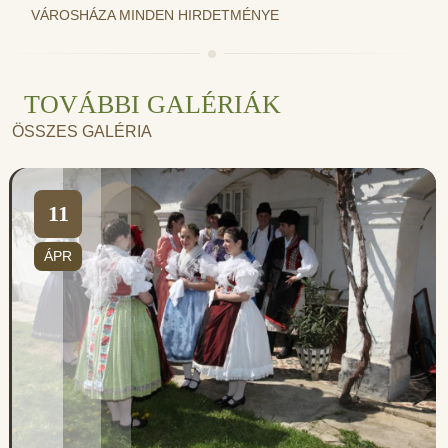
VÁROSHÁZA MINDEN HIRDETMÉNYE
TOVÁBBI GALÉRIÁK
ÖSSZES GALÉRIA
11
ÁPR