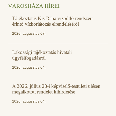
VÁROSHÁZA HÍREI
Tájékoztatás Kis-Rába vízpótló rendszert
érintő vízkorlátozás elrendeléséről
2026. augusztus 07.
Lakossági tájékoztatás hivatali
ügyfélfogadásról
2026. augusztus 04.
A 2026. július 28-i képviselő-testületi ülésen
megalkotott rendelet kihirdetése
2026. augusztus 04.