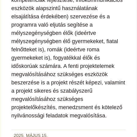
eszközök alapszintű használatának
elsajátítása érdekében) szervezése és a
programra való eljutás segítése a
mélyszegénységben élők (ideértve
mélyszegénységben élő gyermekeket, fiatal
felnőtteket is), romák (ideértve roma
gyermekeket is), fogyatékkal élők és
időskorúak számára. A fenti projektelemek
megvalósításához szükséges eszközök
beszerzése is a projekt részét képezi, valamint
a projekt sikeres és szabályszerű
megvalósításához szükséges
projektelőkészítés, menedzsment és kötelező
nyilvánossági feladatok megvalósítása.
2025. MÁJUS 15.