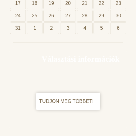
17
18
19
20
21
22
23
24
25
26
27
28
29
30
31
1
2
3
4
5
6
Választási információk
TUDJON MEG TÖBBET!