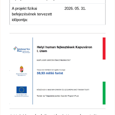
A projekt fizikai
2026. 05. 31.
befejezésének tervezett
időpontja: