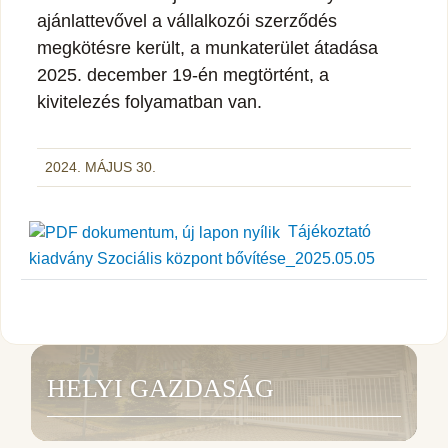
ajánlattevővel a vállalkozói szerződés
megkötésre került, a munkaterület átadása
2025. december 19-én megtörtént, a
kivitelezés folyamatban van.
2024. MÁJUS 30.
Tájékoztató
kiadvány Szociális központ bővítése_2025.05.05
HELYI GAZDASÁG