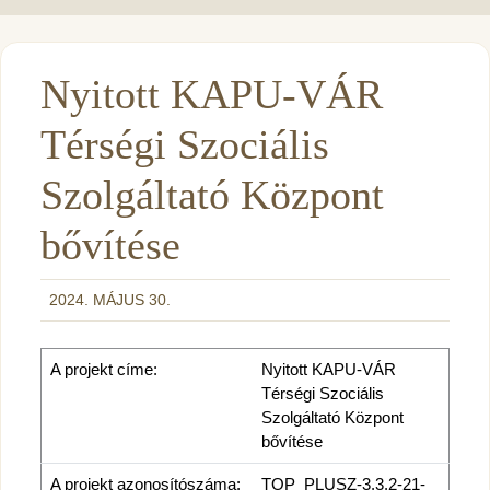
Nyitott KAPU-VÁR
Térségi Szociális
Szolgáltató Központ
bővítése
2024. MÁJUS 30.
A projekt címe:
Nyitott KAPU-VÁR
Térségi Szociális
Szolgáltató Központ
bővítése
A projekt azonosítószáma:
TOP_PLUSZ-3.3.2-21-