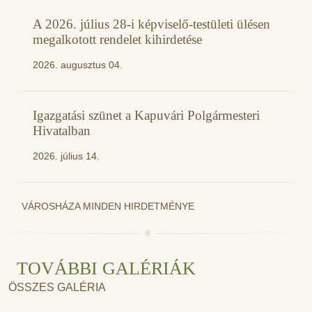
A 2026. július 28-i képviselő-testületi ülésen
megalkotott rendelet kihirdetése
2026. augusztus 04.
Igazgatási szünet a Kapuvári Polgármesteri
Hivatalban
2026. július 14.
VÁROSHÁZA MINDEN HIRDETMÉNYE
TOVÁBBI GALÉRIÁK
ÖSSZES GALÉRIA