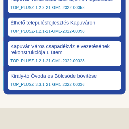
TOP_PLUSZ-1.2.3-21-GM1-2022-00058
Élhető településfejlesztés Kapuváron
TOP_PLUSZ-1.2.1-21-GM1-2022-00098
Kapuvár Város csapadékvíz-elvezetésének
rekonstrukciója I. ütem
TOP_PLUSZ-1.2.1-21-GM1-2022-00028
Király-tó Óvoda és Bölcsőde bővítése
TOP_PLUSZ-3.3.1-21-GM1-2022-00036