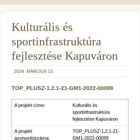
Kulturális és
sportinfrastruktúra
fejlesztése Kapuváron
2024. MÁRCIUS 13.
TOP_PLUSZ-1.2.1-21-GM1-2022-00099
A projekt címe:
Kulturális és
sportinfrastruktúra
fejlesztése Kapuváron
A projekt
TOP_PLUSZ-1.2.1-21-
azonosítószáma:
GM1-2022-00099