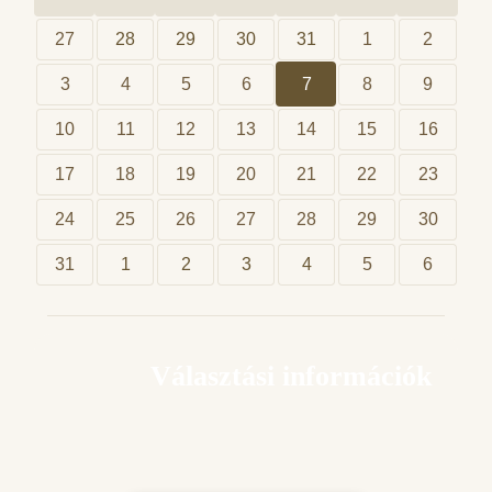
27
28
29
30
31
1
2
3
4
5
6
7
8
9
10
11
12
13
14
15
16
17
18
19
20
21
22
23
24
25
26
27
28
29
30
31
1
2
3
4
5
6
Választási információk