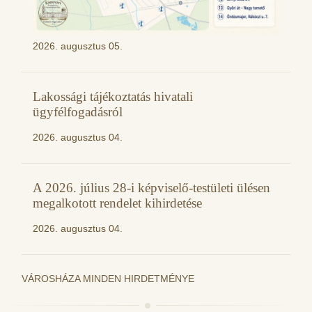
2026. augusztus 05.
Lakossági tájékoztatás hivatali
ügyfélfogadásról
2026. augusztus 04.
A 2026. július 28-i képviselő-testületi ülésen
megalkotott rendelet kihirdetése
2026. augusztus 04.
VÁROSHÁZA MINDEN HIRDETMÉNYE