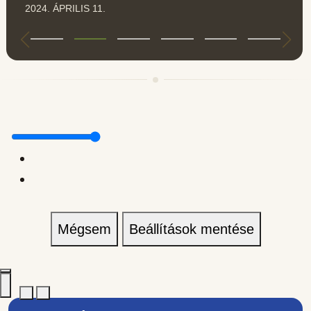
2024. ÁPRILIS 11.
Mégsem
Beállítások mentése