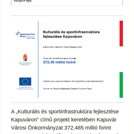
A „Kulturális és sportinfrastruktúra fejlesztése
Kapuváron” című projekt keretében Kapuvár
Városi Önkormányzat 372,485 millió forint