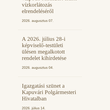
vízkorlátozás
elrendeléséről
2026. augusztus 07.
A 2026. július 28-i
képviselő-testületi
ülésen megalkotott
rendelet kihirdetése
2026. augusztus 04.
Igazgatási szünet a
Kapuvári Polgármesteri
Hivatalban
2026. július 14.