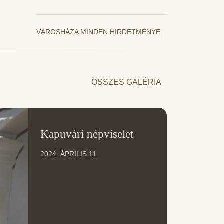
VÁROSHÁZA MINDEN HIRDETMÉNYE
ÖSSZES GALÉRIA
11
Kapuvári népviselet
ÁPR
2024. ÁPRILIS 11.