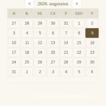
<
2026. augusztus
>
H
K
SZ
CS
P
SZO
V
27
28
29
30
31
1
2
3
4
5
6
7
8
9
10
11
12
13
14
15
16
17
18
19
20
21
22
23
24
25
26
27
28
29
30
31
1
2
3
4
5
6
Választási információk