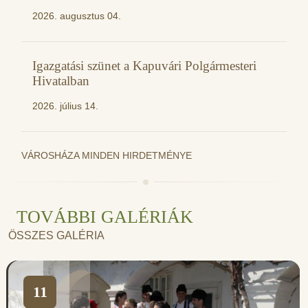
2026. augusztus 04.
Igazgatási szünet a Kapuvári Polgármesteri
Hivatalban
2026. július 14.
VÁROSHÁZA MINDEN HIRDETMÉNYE
TOVÁBBI GALÉRIÁK
ÖSSZES GALÉRIA
11