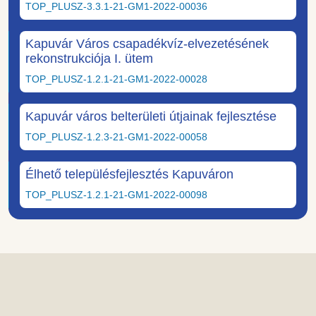
TOP_PLUSZ-3.3.1-21-GM1-2022-00036
Kapuvár Város csapadékvíz-elvezetésének
rekonstrukciója I. ütem
TOP_PLUSZ-1.2.1-21-GM1-2022-00028
Kapuvár város belterületi útjainak fejlesztése
TOP_PLUSZ-1.2.3-21-GM1-2022-00058
Élhető településfejlesztés Kapuváron
TOP_PLUSZ-1.2.1-21-GM1-2022-00098