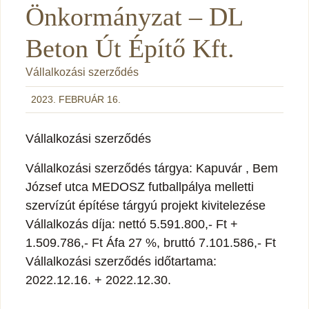
Önkormányzat – DL
Beton Út Építő Kft.
Vállalkozási szerződés
2023. FEBRUÁR 16.
Vállalkozási szerződés
Vállalkozási szerződés tárgya: Kapuvár , Bem
József utca MEDOSZ futballpálya melletti
szervízút építése tárgyú projekt kivitelezése
Vállalkozás díja: nettó 5.591.800,- Ft +
1.509.786,- Ft Áfa 27 %, bruttó 7.101.586,- Ft
Vállalkozási szerződés időtartama:
2022.12.16. + 2022.12.30.