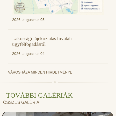
2026. augusztus 05.
Lakossági tájékoztatás hivatali
ügyfélfogadásról
2026. augusztus 04.
VÁROSHÁZA MINDEN HIRDETMÉNYE
TOVÁBBI GALÉRIÁK
ÖSSZES GALÉRIA