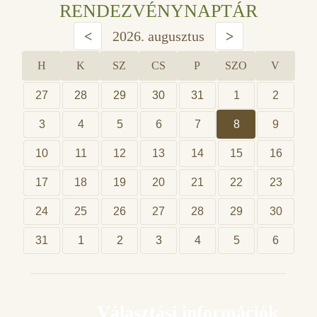
RENDEZVÉNYNAPTÁR
<
2026. augusztus
>
H
K
SZ
CS
P
SZO
V
27
28
29
30
31
1
2
3
4
5
6
7
8
9
10
11
12
13
14
15
16
17
18
19
20
21
22
23
24
25
26
27
28
29
30
31
1
2
3
4
5
6
Választási információk