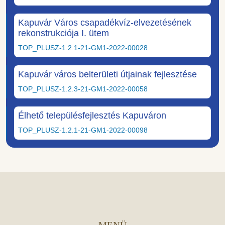
Kapuvár Város csapadékvíz-elvezetésének
rekonstrukciója I. ütem
TOP_PLUSZ-1.2.1-21-GM1-2022-00028
Kapuvár város belterületi útjainak fejlesztése
TOP_PLUSZ-1.2.3-21-GM1-2022-00058
Élhető településfejlesztés Kapuváron
TOP_PLUSZ-1.2.1-21-GM1-2022-00098