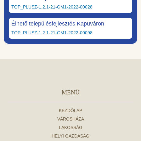
TOP_PLUSZ-1.2.1-21-GM1-2022-00028
Élhető településfejlesztés Kapuváron
TOP_PLUSZ-1.2.1-21-GM1-2022-00098
MENÜ
KEZDŐLAP
VÁROSHÁZA
LAKOSSÁG
HELYI GAZDASÁG