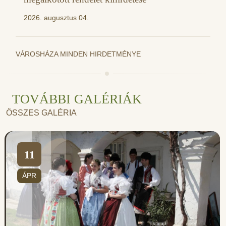
2026. augusztus 04.
VÁROSHÁZA MINDEN HIRDETMÉNYE
TOVÁBBI GALÉRIÁK
ÖSSZES GALÉRIA
11
ÁPR