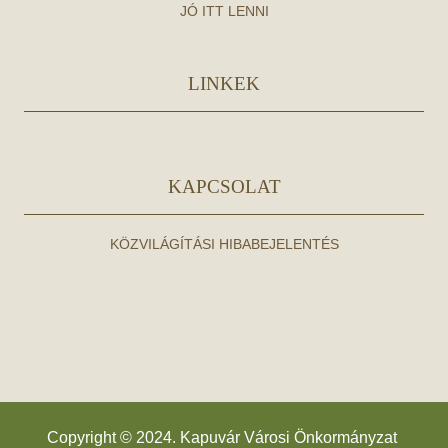
JÓ ITT LENNI
LINKEK
KAPCSOLAT
KÖZVILÁGÍTÁSI HIBABEJELENTÉS
Copyright © 2024. Kapuvár Városi Önkormányzat