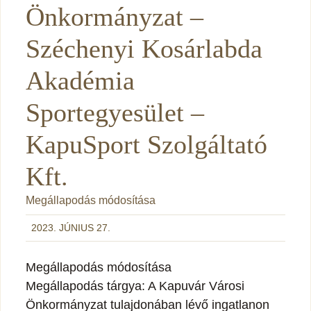
Önkormányzat –
Széchenyi Kosárlabda
Akadémia
Sportegyesület –
KapuSport Szolgáltató
Kft.
Megállapodás módosítása
2023. JÚNIUS 27.
Megállapodás módosítása
Megállapodás tárgya: A Kapuvár Városi
Önkormányzat tulajdonában lévő ingatlanon