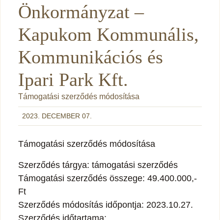
Önkormányzat –
Kapukom Kommunális,
Kommunikációs és
Ipari Park Kft.
Támogatási szerződés módosítása
2023. DECEMBER 07.
Támogatási szerződés módosítása
Szerződés tárgya: támogatási szerződés
Támogatási szerződés összege: 49.400.000,-
Ft
Szerződés módosítás időpontja: 2023.10.27.
Szerződés időtartama: