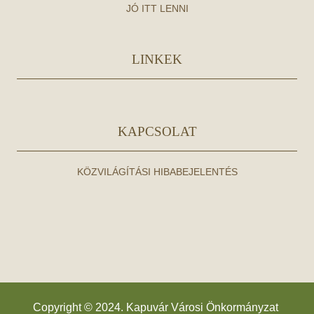
JÓ ITT LENNI
LINKEK
KAPCSOLAT
KÖZVILÁGÍTÁSI HIBABEJELENTÉS
Copyright © 2024. Kapuvár Városi Önkormányzat