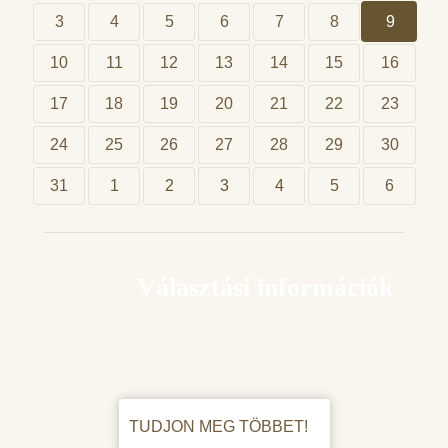
3
4
5
6
7
8
9
10
11
12
13
14
15
16
17
18
19
20
21
22
23
24
25
26
27
28
29
30
31
1
2
3
4
5
6
Választási információk
TUDJON MEG TÖBBET!