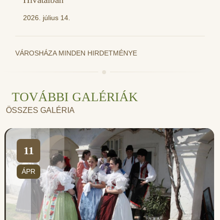
2026. július 14.
VÁROSHÁZA MINDEN HIRDETMÉNYE
TOVÁBBI GALÉRIÁK
ÖSSZES GALÉRIA
11
ÁPR