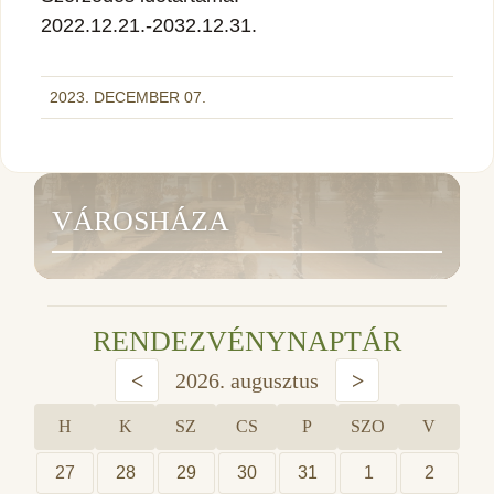
2022.12.21.-2032.12.31.
2023. DECEMBER 07.
VÁROSHÁZA
RENDEZVÉNYNAPTÁR
<
2026. augusztus
>
H
K
SZ
CS
P
SZO
V
27
28
29
30
31
1
2