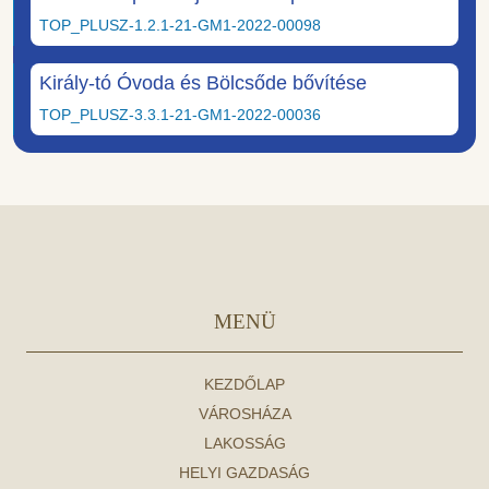
TOP_PLUSZ-1.2.1-21-GM1-2022-00098
Király-tó Óvoda és Bölcsőde bővítése
TOP_PLUSZ-3.3.1-21-GM1-2022-00036
MENÜ
KEZDŐLAP
VÁROSHÁZA
LAKOSSÁG
HELYI GAZDASÁG