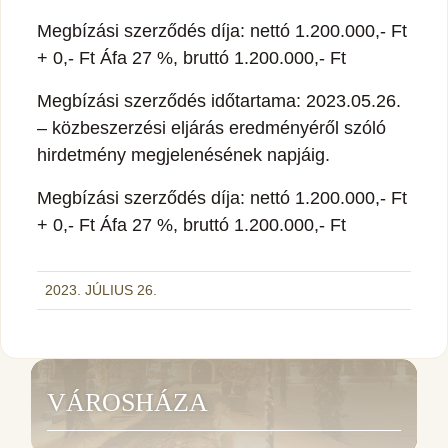
Megbízási szerződés díja: nettó 1.200.000,- Ft
+ 0,- Ft Áfa 27 %, bruttó 1.200.000,- Ft
Megbízási szerződés időtartama: 2023.05.26.
– közbeszerzési eljárás eredményéről szóló
hirdetmény megjelenésének napjáig.
Megbízási szerződés díja: nettó 1.200.000,- Ft
+ 0,- Ft Áfa 27 %, bruttó 1.200.000,- Ft
2023. JÚLIUS 26.
VÁROSHÁZA