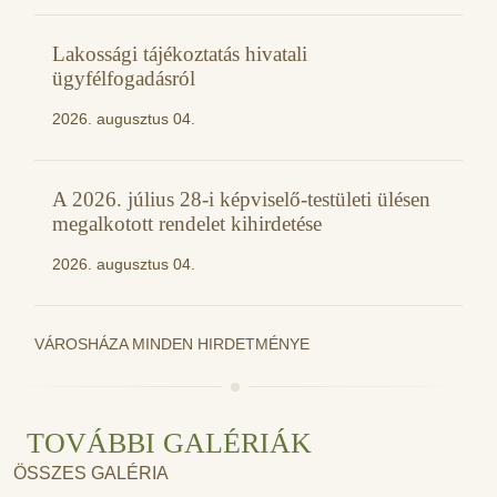
Lakossági tájékoztatás hivatali
ügyfélfogadásról
2026. augusztus 04.
A 2026. július 28-i képviselő-testületi ülésen
megalkotott rendelet kihirdetése
2026. augusztus 04.
VÁROSHÁZA MINDEN HIRDETMÉNYE
TOVÁBBI GALÉRIÁK
ÖSSZES GALÉRIA