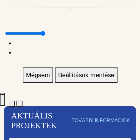
Mégsem
Beállítások mentése
AKTUÁLIS
TOVÁBBI INFORMÁCIÓK
PROJEKTEK