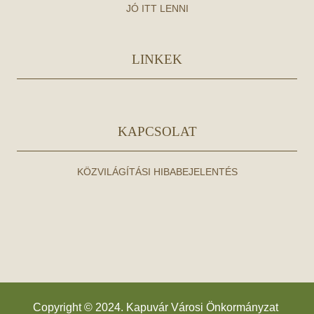
JÓ ITT LENNI
LINKEK
KAPCSOLAT
KÖZVILÁGÍTÁSI HIBABEJELENTÉS
Copyright © 2024. Kapuvár Városi Önkormányzat