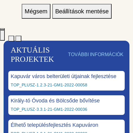
Mégsem
Beállítások mentése
AKTUÁLIS
TOVÁBBI INFORMÁCIÓK
PROJEKTEK
Kapuvár város belterületi útjainak fejlesztése
TOP_PLUSZ-1.2.3-21-GM1-2022-00058
Király-tó Óvoda és Bölcsőde bővítése
TOP_PLUSZ-3.3.1-21-GM1-2022-00036
Élhető településfejlesztés Kapuváron