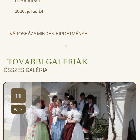
2026. július 14.
VÁROSHÁZA MINDEN HIRDETMÉNYE
TOVÁBBI GALÉRIÁK
ÖSSZES GALÉRIA
11
ÁPR