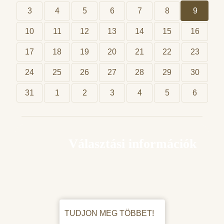
3
4
5
6
7
8
9
10
11
12
13
14
15
16
17
18
19
20
21
22
23
24
25
26
27
28
29
30
31
1
2
3
4
5
6
Választási információk
TUDJON MEG TÖBBET!