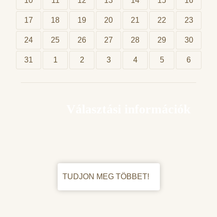
10
11
12
13
14
15
16
17
18
19
20
21
22
23
24
25
26
27
28
29
30
31
1
2
3
4
5
6
Választási információk
TUDJON MEG TÖBBET!