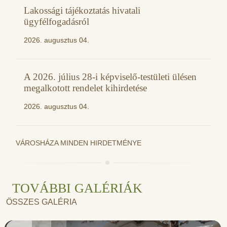
Lakossági tájékoztatás hivatali
ügyfélfogadásról
2026. augusztus 04.
A 2026. július 28-i képviselő-testületi ülésen
megalkotott rendelet kihirdetése
2026. augusztus 04.
VÁROSHÁZA MINDEN HIRDETMÉNYE
TOVÁBBI GALÉRIÁK
ÖSSZES GALÉRIA