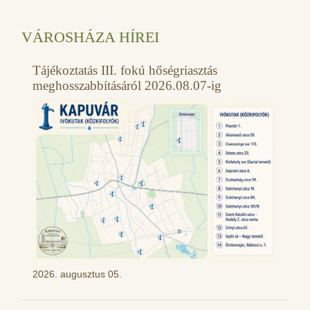
VÁROSHÁZA HÍREI
Tájékoztatás III. fokú hőségriasztás
meghosszabbításáról 2026.08.07-ig
2026. augusztus 05.