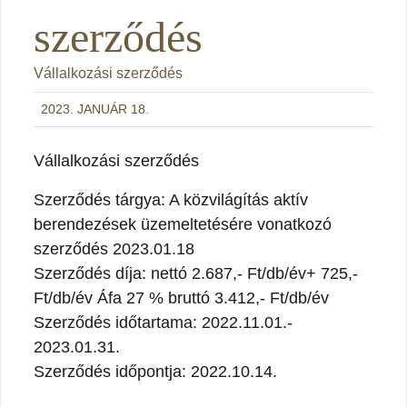
szerződés
Vállalkozási szerződés
2023. JANUÁR 18.
Vállalkozási szerződés
Szerződés tárgya: A közvilágítás aktív
berendezések üzemeltetésére vonatkozó
szerződés 2023.01.18
Szerződés díja: nettó 2.687,- Ft/db/év+ 725,-
Ft/db/év Áfa 27 % bruttó 3.412,- Ft/db/év
Szerződés időtartama: 2022.11.01.-
2023.01.31.
Szerződés időpontja: 2022.10.14.