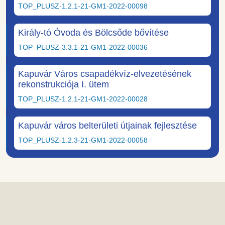
TOP_PLUSZ-1.2.1-21-GM1-2022-00098
Király-tó Óvoda és Bölcsőde bővítése
TOP_PLUSZ-3.3.1-21-GM1-2022-00036
Kapuvár Város csapadékvíz-elvezetésének
rekonstrukciója I. ütem
TOP_PLUSZ-1.2.1-21-GM1-2022-00028
Kapuvár város belterületi útjainak fejlesztése
TOP_PLUSZ-1.2.3-21-GM1-2022-00058