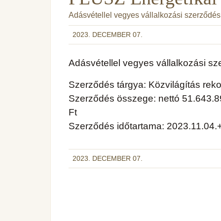
Adásvétellel vegyes vállalkozási szerződés
2023. DECEMBER 07.
Adásvétellel vegyes vállalkozási s
Szerződés tárgya: Közvilágítás reko
Szerződés összege: nettó 51.643.892
Ft
Szerződés időtartama: 2023.11.04.+
2023. DECEMBER 07.