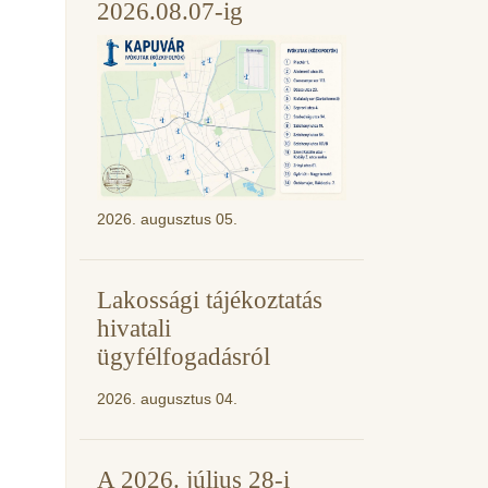
2026.08.07-ig
2026. augusztus 05.
Lakossági tájékoztatás
hivatali
ügyfélfogadásról
2026. augusztus 04.
A 2026. július 28-i