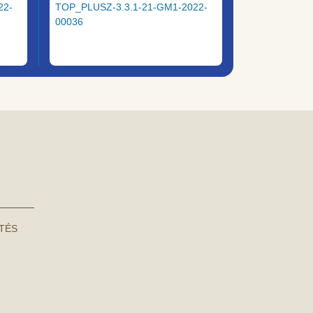
22-
TOP_PLUSZ-3.3.1-21-GM1-2022-
00036
NTÉS