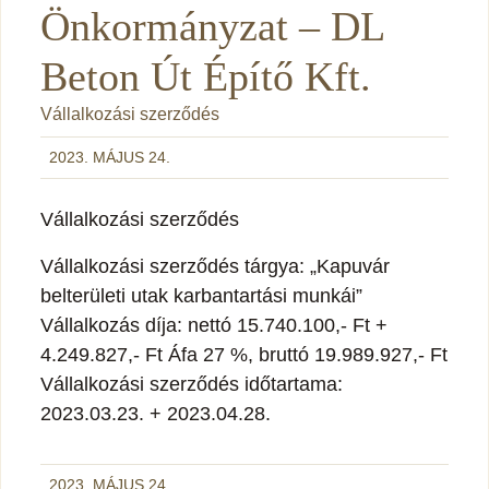
Önkormányzat – DL
Beton Út Építő Kft.
Vállalkozási szerződés
2023. MÁJUS 24.
Vállalkozási szerződés
Vállalkozási szerződés tárgya: „Kapuvár
belterületi utak karbantartási munkái”
Vállalkozás díja: nettó 15.740.100,- Ft +
4.249.827,- Ft Áfa 27 %, bruttó 19.989.927,- Ft
Vállalkozási szerződés időtartama:
2023.03.23. + 2023.04.28.
2023. MÁJUS 24.