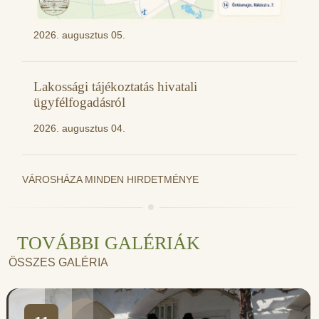
2026. augusztus 05.
Lakossági tájékoztatás hivatali
ügyfélfogadásról
2026. augusztus 04.
VÁROSHÁZA MINDEN HIRDETMÉNYE
TOVÁBBI GALÉRIÁK
ÖSSZES GALÉRIA