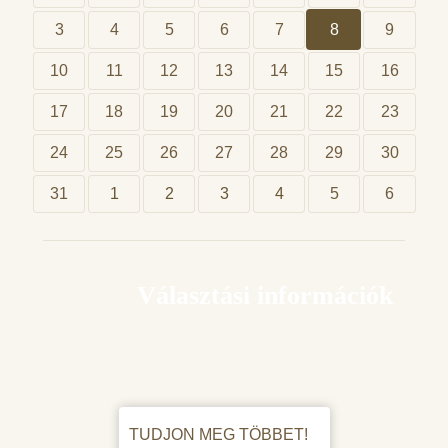
3
4
5
6
7
8
9
10
11
12
13
14
15
16
17
18
19
20
21
22
23
24
25
26
27
28
29
30
31
1
2
3
4
5
6
Választási információk
TUDJON MEG TÖBBET!