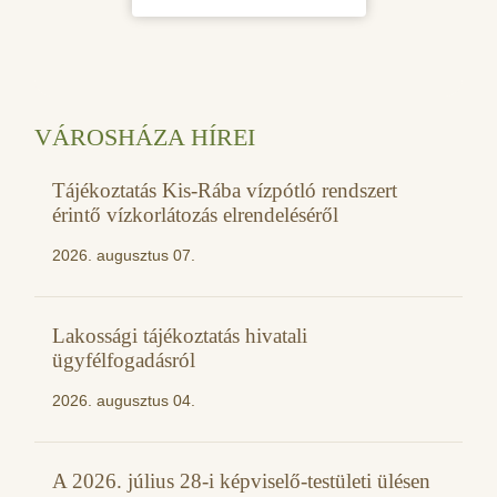
VÁROSHÁZA HÍREI
Tájékoztatás Kis-Rába vízpótló rendszert
érintő vízkorlátozás elrendeléséről
2026. augusztus 07.
Lakossági tájékoztatás hivatali
ügyfélfogadásról
2026. augusztus 04.
A 2026. július 28-i képviselő-testületi ülésen