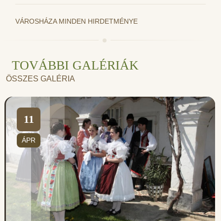
VÁROSHÁZA MINDEN HIRDETMÉNYE
TOVÁBBI GALÉRIÁK
ÖSSZES GALÉRIA
11
ÁPR