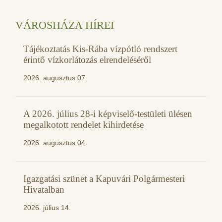
VÁROSHÁZA HÍREI
Tájékoztatás Kis-Rába vízpótló rendszert
érintő vízkorlátozás elrendeléséről
2026. augusztus 07.
A 2026. július 28-i képviselő-testületi ülésen
megalkotott rendelet kihirdetése
2026. augusztus 04.
Igazgatási szünet a Kapuvári Polgármesteri
Hivatalban
2026. július 14.