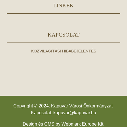
LINKEK
KAPCSOLAT
KÖZVILÁGÍTÁSI HIBABEJELENTÉS
Copyright © 2024. Kapuvár Városi Önkormányzat
Kapcsolat:
kapuvar@kapuvar.hu
Design és CMS by
Webmark Europe Kft.