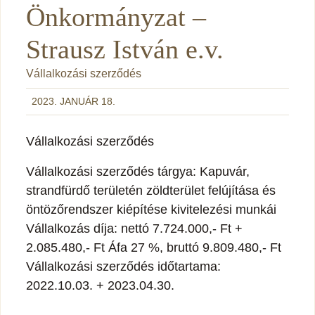
Önkormányzat –
Strausz István e.v.
Vállalkozási szerződés
2023. JANUÁR 18.
Vállalkozási szerződés
Vállalkozási szerződés tárgya: Kapuvár,
strandfürdő területén zöldterület felújítása és
öntözőrendszer kiépítése kivitelezési munkái
Vállalkozás díja: nettó 7.724.000,- Ft +
2.085.480,- Ft Áfa 27 %, bruttó 9.809.480,- Ft
Vállalkozási szerződés időtartama:
2022.10.03. + 2023.04.30.