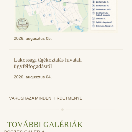
2026. augusztus 05.
Lakossági tájékoztatás hivatali
ügyfélfogadásról
2026. augusztus 04.
VÁROSHÁZA MINDEN HIRDETMÉNYE
TOVÁBBI GALÉRIÁK