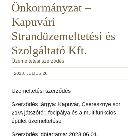
Önkormányzat –
Kapuvári
Strandüzemeltetési és
Szolgáltató Kft.
Üzemeltetési szerződés
2023. JÚLIUS 26.
Üzemeltetési szerződés
Szerződés tárgya: Kapuvár, Cseresznye sor
21/A játszótér, focipálya és a multifunkciós
épület üzemeltetése
Szerződés időtartama: 2023.06.01. –