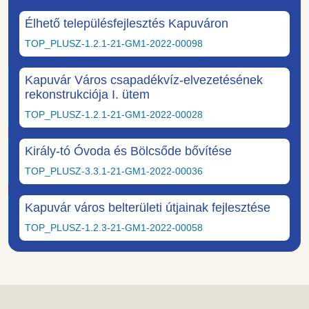
Élhető településfejlesztés Kapuváron
TOP_PLUSZ-1.2.1-21-GM1-2022-00098
Kapuvár Város csapadékvíz-elvezetésének
rekonstrukciója I. ütem
TOP_PLUSZ-1.2.1-21-GM1-2022-00028
Király-tó Óvoda és Bölcsőde bővítése
TOP_PLUSZ-3.3.1-21-GM1-2022-00036
Kapuvár város belterületi útjainak fejlesztése
TOP_PLUSZ-1.2.3-21-GM1-2022-00058