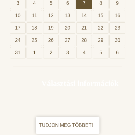
3
4
5
6
7
8
9
10
11
12
13
14
15
16
17
18
19
20
21
22
23
24
25
26
27
28
29
30
31
1
2
3
4
5
6
Választási információk
TUDJON MEG TÖBBET!