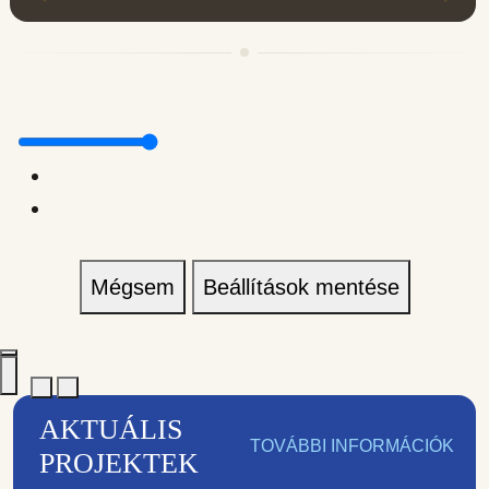
Mégsem
Beállítások mentése
AKTUÁLIS
TOVÁBBI INFORMÁCIÓK
PROJEKTEK