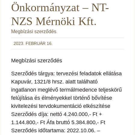
Önkormányzat – NT-
NZS Mérnöki Kft.
Megbízási szerződés
2023. FEBRUÁR 16.
Megbízási szerződés
Szerződés tárgya: tervezési feladatok ellátása
Kapuvár, 1321/8 hrsz. alatt található
ingatlanon meglévő termálmedence teljeskörű
felújítása és élményekkel történő bővítése
kivitelezési tervdokumentáció elkészítése
Szerződés díja: nettó 4.240.000,- Ft +
1.144.800,- Ft Áfa bruttó 5.384.800,- Ft
Szerződés időtartama: 2022.10.06. –