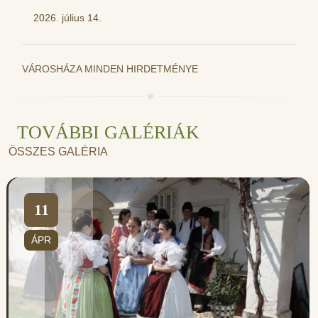
2026. július 14.
VÁROSHÁZA MINDEN HIRDETMÉNYE
TOVÁBBI GALÉRIÁK
ÖSSZES GALÉRIA
11
ÁPR