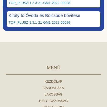
TOP_PLUSZ-1.2.3-21-GM1-2022-00058
Király-tó Óvoda és Bölcsőde bővítése
TOP_PLUSZ-3.3.1-21-GM1-2022-00036
MENÜ
KEZDŐLAP
VÁROSHÁZA
LAKOSSÁG
HELYI GAZDASÁG