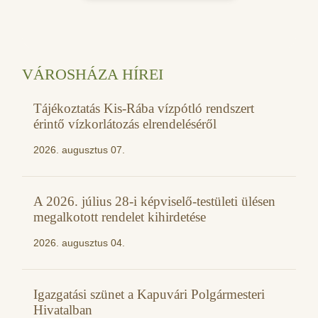
VÁROSHÁZA HÍREI
Tájékoztatás Kis-Rába vízpótló rendszert
érintő vízkorlátozás elrendeléséről
2026. augusztus 07.
A 2026. július 28-i képviselő-testületi ülésen
megalkotott rendelet kihirdetése
2026. augusztus 04.
Igazgatási szünet a Kapuvári Polgármesteri
Hivatalban