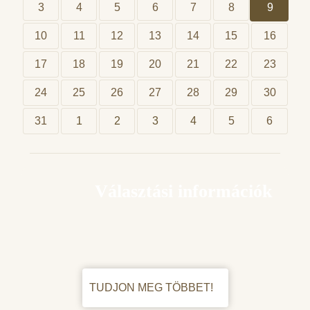
3
4
5
6
7
8
9
10
11
12
13
14
15
16
17
18
19
20
21
22
23
24
25
26
27
28
29
30
31
1
2
3
4
5
6
Választási információk
TUDJON MEG TÖBBET!