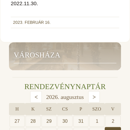
2022.11.30.
2023. FEBRUÁR 16.
VÁROSHÁZA
RENDEZVÉNYNAPTÁR
<
2026. augusztus
>
H
K
SZ
CS
P
SZO
V
27
28
29
30
31
1
2