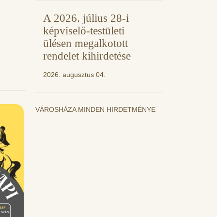
A 2026. július 28-i
képviselő-testületi
ülésen megalkotott
rendelet kihirdetése
2026. augusztus 04.
VÁROSHÁZA MINDEN HIRDETMÉNYE