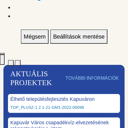
Mégsem
Beállítások mentése
AKTUÁLIS
TOVÁBBI INFORMÁCIÓK
PROJEKTEK
Élhető településfejlesztés Kapuváron
TOP_PLUSZ-1.2.1-21-GM1-2022-00098
Kapuvár Város csapadékvíz-elvezetésének