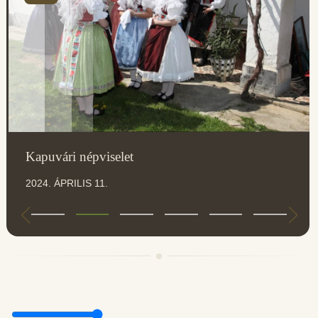
Kapuvári népviselet
2024. ÁPRILIS 11.