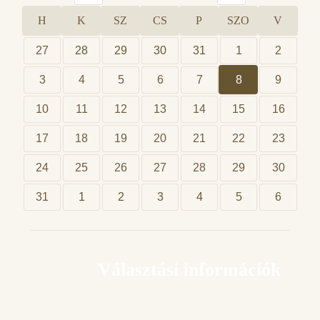
H
K
SZ
CS
P
SZO
V
27
28
29
30
31
1
2
3
4
5
6
7
8
9
10
11
12
13
14
15
16
17
18
19
20
21
22
23
24
25
26
27
28
29
30
31
1
2
3
4
5
6
Választási információk