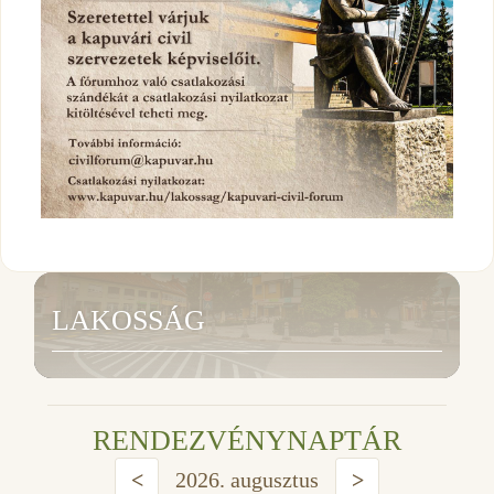
LAKOSSÁG
RENDEZVÉNYNAPTÁR
<
2026. augusztus
>