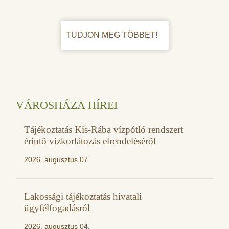
TUDJON MEG TÖBBET!
VÁROSHÁZA HÍREI
Tájékoztatás Kis-Rába vízpótló rendszert
érintő vízkorlátozás elrendeléséről
2026. augusztus 07.
Lakossági tájékoztatás hivatali
ügyfélfogadásról
2026. augusztus 04.