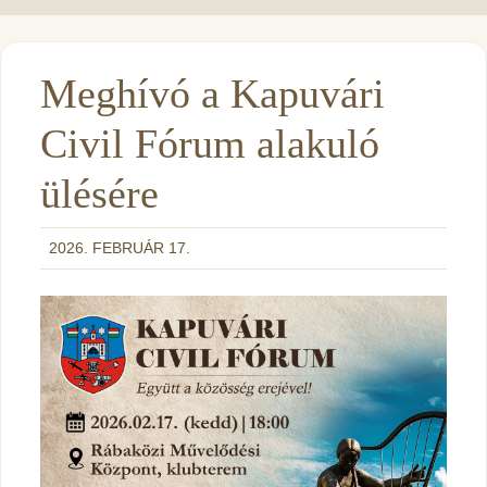
Meghívó a Kapuvári
Civil Fórum alakuló
ülésére
2026. FEBRUÁR 17.