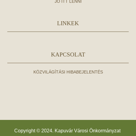
JÓ ITT LENNI
LINKEK
KAPCSOLAT
KÖZVILÁGÍTÁSI HIBABEJELENTÉS
Copyright © 2024. Kapuvár Városi Önkormányzat