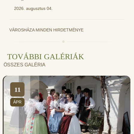
2026. augusztus 04.
VÁROSHÁZA MINDEN HIRDETMÉNYE
TOVÁBBI GALÉRIÁK
ÖSSZES GALÉRIA
11
ÁPR