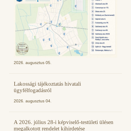
2026. augusztus 05.
Lakossági tájékoztatás hivatali
ügyfélfogadásról
2026. augusztus 04.
A 2026. július 28-i képviselő-testületi ülésen
megalkotott rendelet kihirdetése