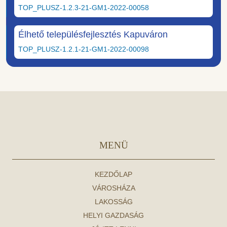
TOP_PLUSZ-1.2.3-21-GM1-2022-00058
Élhető településfejlesztés Kapuváron
TOP_PLUSZ-1.2.1-21-GM1-2022-00098
MENÜ
KEZDŐLAP
VÁROSHÁZA
LAKOSSÁG
HELYI GAZDASÁG