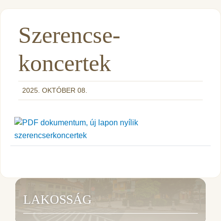
Szerencse-
koncertek
2025. OKTÓBER 08.
szerencserkoncertek
LAKOSSÁG