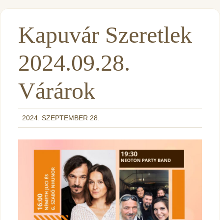
Kapuvár Szeretlek
2024.09.28.
Várárok
2024. SZEPTEMBER 28.