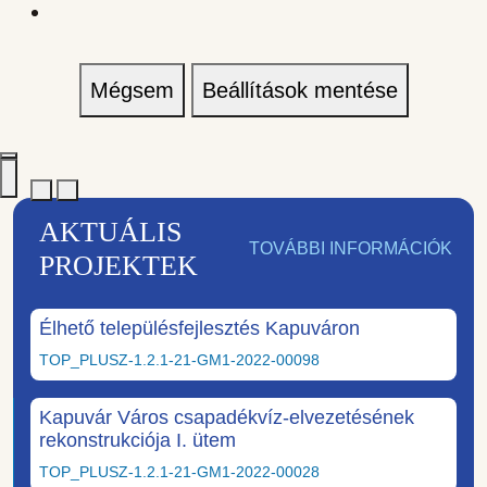
Mégsem
Beállítások mentése
AKTUÁLIS
TOVÁBBI INFORMÁCIÓK
PROJEKTEK
Élhető településfejlesztés Kapuváron
TOP_PLUSZ-1.2.1-21-GM1-2022-00098
Kapuvár Város csapadékvíz-elvezetésének
rekonstrukciója I. ütem
TOP_PLUSZ-1.2.1-21-GM1-2022-00028