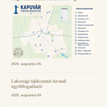
2026. augusztus 05.
Lakossági tájékoztatás hivatali
ügyfélfogadásról
2026. augusztus 04.