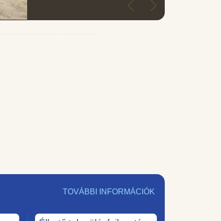
TOVÁBBI INFORMÁCIÓK