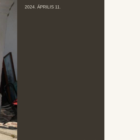
ÁPR
2024. ÁPRILIS 11.