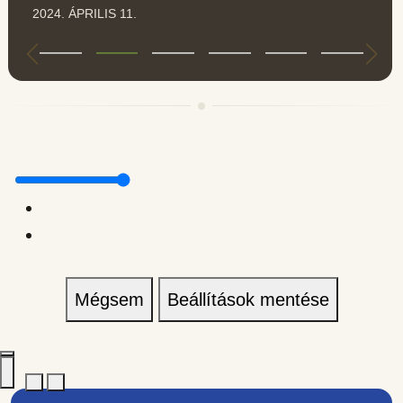
2024. ÁPRILIS 11.
Mégsem
Beállítások mentése