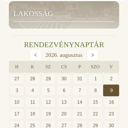
LAKOSSÁG
RENDEZVÉNYNAPTÁR
<
2026. augusztus
>
H
K
SZ
CS
P
SZO
V
27
28
29
30
31
1
2
3
4
5
6
7
8
9
10
11
12
13
14
15
16
17
18
19
20
21
22
23
24
25
26
27
28
29
30