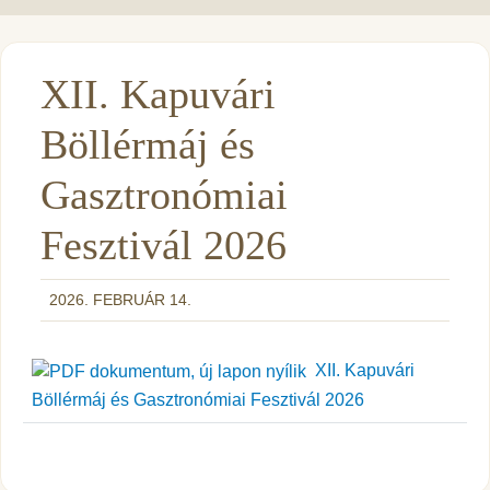
XII. Kapuvári
Böllérmáj és
Gasztronómiai
Fesztivál 2026
2026. FEBRUÁR 14.
XII. Kapuvári
Böllérmáj és Gasztronómiai Fesztivál 2026