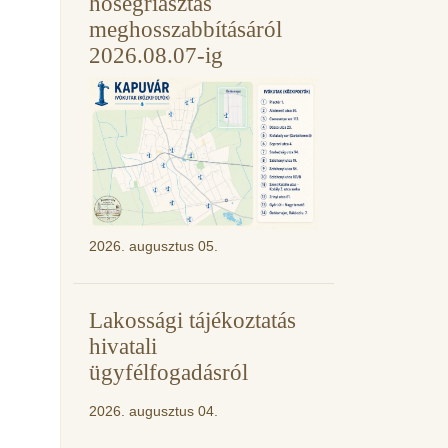
hőségriasztás
meghosszabbításáról
2026.08.07-ig
2026. augusztus 05.
Lakossági tájékoztatás
hivatali
ügyfélfogadásról
2026. augusztus 04.