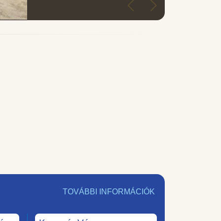
TOVÁBBI INFORMÁCIÓK