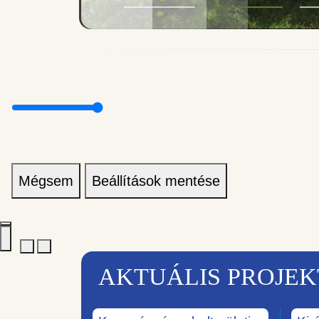
Mégsem
Beállítások mentése
AKTUÁLIS PROJE