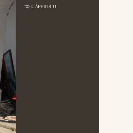
ÁPR
2024. ÁPRILIS 11.