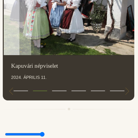
Kapuvári népviselet
2024. ÁPRILIS 11.