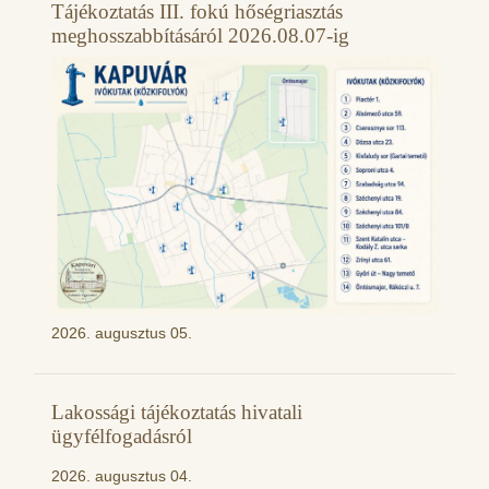
Tájékoztatás III. fokú hőségriasztás
meghosszabbításáról 2026.08.07-ig
2026. augusztus 05.
Lakossági tájékoztatás hivatali
ügyfélfogadásról
2026. augusztus 04.