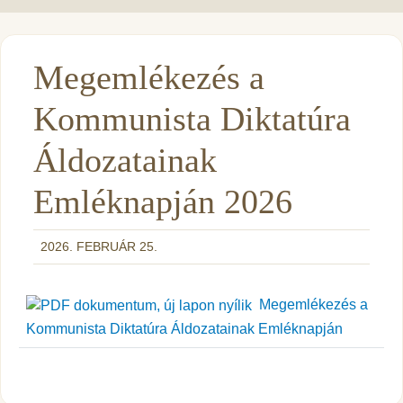
Megemlékezés a
Kommunista Diktatúra
Áldozatainak
Emléknapján 2026
2026. FEBRUÁR 25.
Megemlékezés a
Kommunista Diktatúra Áldozatainak Emléknapján