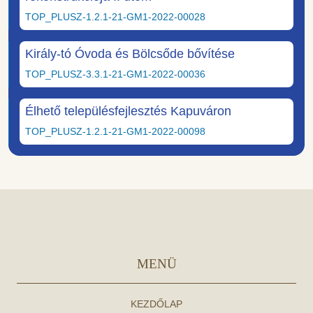
TOP_PLUSZ-1.2.1-21-GM1-2022-00028
Király-tó Óvoda és Bölcsőde bővítése
TOP_PLUSZ-3.3.1-21-GM1-2022-00036
Élhető településfejlesztés Kapuváron
TOP_PLUSZ-1.2.1-21-GM1-2022-00098
MENÜ
KEZDŐLAP