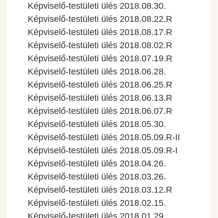
Képviselő-testületi ülés 2018.08.30.
Képviselő-testületi ülés 2018.08.22.R
Képviselő-testületi ülés 2018.08.17.R
Képviselő-testületi ülés 2018.08.02.R
Képviselő-testületi ülés 2018.07.19.R
Képviselő-testületi ülés 2018.06.28.
Képviselő-testületi ülés 2018.06.25.R
Képviselő-testületi ülés 2018.06.13.R
Képviselő-testületi ülés 2018.06.07.R
Képviselő-testületi ülés 2018.05.30.
Képviselő-testületi ülés 2018.05.09.R-II
Képviselő-testületi ülés 2018.05.09.R-I
Képviselő-testületi ülés 2018.04.26.
Képviselő-testületi ülés 2018.03.26.
Képviselő-testületi ülés 2018.03.12.R
Képviselő-testületi ülés 2018.02.15.
Képviselő-testületi ülés 2018.01.29.