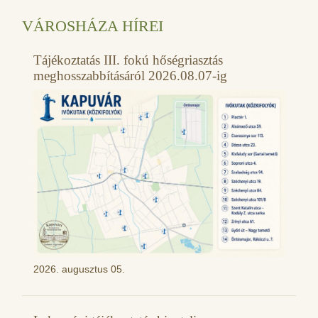
VÁROSHÁZA HÍREI
Tájékoztatás III. fokú hőségriasztás
meghosszabbításáról 2026.08.07-ig
2026. augusztus 05.