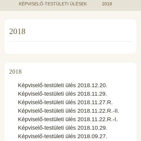
KÉPVISELŐ-TESTÜLETI ÜLÉSEK
2018
2018
2018
Képviselő-testületi ülés 2018.12.20.
Képviselő-testületi ülés 2018.11.29.
Képviselő-testületi ülés 2018.11.27.R.
Képviselő-testületi ülés 2018.11.22.R.-II.
Képviselő-testületi ülés 2018.11.22.R.-I.
Képviselő-testületi ülés 2018.10.29.
Képviselő-testületi ülés 2018.09.27.