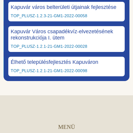
Kapuvár város belterületi útjainak fejlesztése
TOP_PLUSZ-1.2.3-21-GM1-2022-00058
Kapuvár Város csapadékvíz-elvezetésének
rekonstrukciója I. ütem
TOP_PLUSZ-1.2.1-21-GM1-2022-00028
Élhető településfejlesztés Kapuváron
TOP_PLUSZ-1.2.1-21-GM1-2022-00098
MENÜ