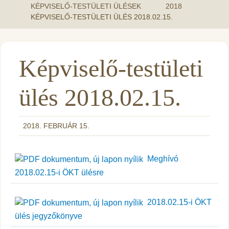
KÉPVISELŐ-TESTÜLETI ÜLÉSEK
2018
KÉPVISELŐ-TESTÜLETI ÜLÉS 2018.02.15.
Képviselő-testületi
ülés 2018.02.15.
2018. FEBRUÁR 15.
Meghívó
2018.02.15-i ÖKT ülésre
2018.02.15-i ÖKT
ülés jegyzőkönyve