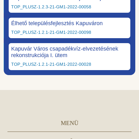
TOP_PLUSZ-1.2.3-21-GM1-2022-00058
Élhető településfejlesztés Kapuváron
TOP_PLUSZ-1.2.1-21-GM1-2022-00098
Kapuvár Város csapadékvíz-elvezetésének
rekonstrukciója I. ütem
TOP_PLUSZ-1.2.1-21-GM1-2022-00028
MENÜ