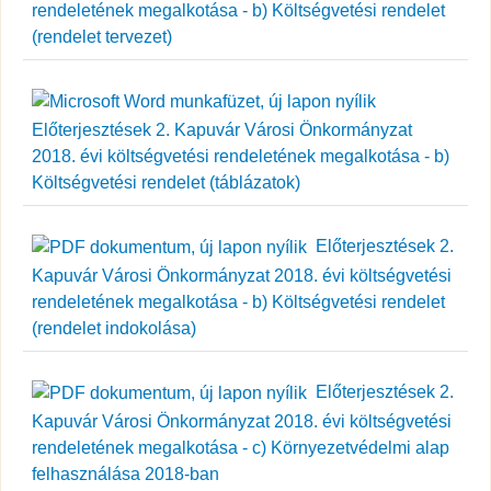
rendeletének megalkotása - b) Költségvetési rendelet
(rendelet tervezet)
Előterjesztések 2. Kapuvár Városi Önkormányzat
2018. évi költségvetési rendeletének megalkotása - b)
Költségvetési rendelet (táblázatok)
Előterjesztések 2.
Kapuvár Városi Önkormányzat 2018. évi költségvetési
rendeletének megalkotása - b) Költségvetési rendelet
(rendelet indokolása)
Előterjesztések 2.
Kapuvár Városi Önkormányzat 2018. évi költségvetési
rendeletének megalkotása - c) Környezetvédelmi alap
felhasználása 2018-ban