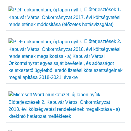
Előterjesztések 1.
Kapuvár Városi Önkormányzat 2017. évi költségvetési
rendeletének módosítása (előzetes hatásvizsgálat)
Előterjesztések 2.
Kapuvár Városi Önkormányzat 2018. évi költségvetési
rendeletének megalkotása - a) Kapuvár Városi
Önkormányzat egyes saját bevételei, és adósságot
keletkeztető ügyletből eredő fizetési kötelezettségeinek
megállapítása 2018-2021. évekre
Előterjesztések 2. Kapuvár Városi Önkormányzat
2018. évi költségvetési rendeletének megalkotása - a)
kitekintő határozat mellékletek