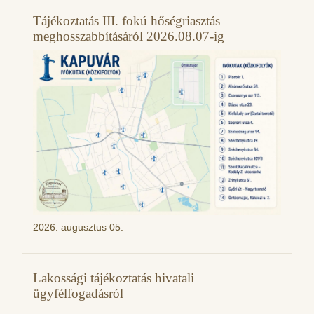
Tájékoztatás III. fokú hőségriasztás
meghosszabbításáról 2026.08.07-ig
2026. augusztus 05.
Lakossági tájékoztatás hivatali
ügyfélfogadásról