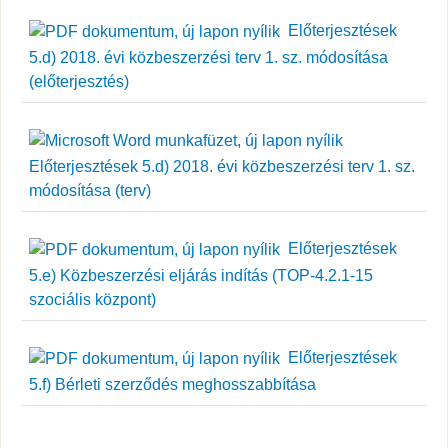
Előterjesztések
5.d) 2018. évi közbeszerzési terv 1. sz. módosítása
(előterjesztés)
Előterjesztések 5.d) 2018. évi közbeszerzési terv 1. sz.
módosítása (terv)
Előterjesztések
5.e) Közbeszerzési eljárás indítás (TOP-4.2.1-15
szociális központ)
Előterjesztések
5.f) Bérleti szerződés meghosszabbítása