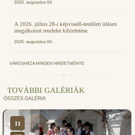
2026. augusztus 04.
A 2026. július 28-i képviselő-testületi ülésen
megalkotott rendelet kihirdetése
2026. augusztus 04.
VÁROSHÁZA MINDEN HIRDETMÉNYE
TOVÁBBI GALÉRIÁK
ÖSSZES GALÉRIA
11