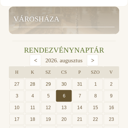
VÁROSHÁZA
RENDEZVÉNYNAPTÁR
<
2026. augusztus
>
H
K
SZ
CS
P
SZO
V
27
28
29
30
31
1
2
3
4
5
6
7
8
9
10
11
12
13
14
15
16
17
18
19
20
21
22
23