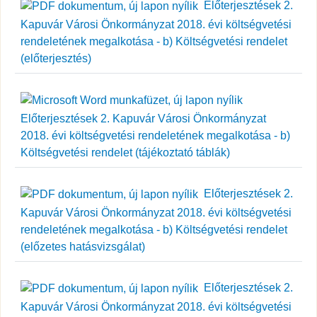
Előterjesztések 2.
Kapuvár Városi Önkormányzat 2018. évi költségvetési
rendeletének megalkotása - b) Költségvetési rendelet
(előterjesztés)
Előterjesztések 2. Kapuvár Városi Önkormányzat
2018. évi költségvetési rendeletének megalkotása - b)
Költségvetési rendelet (tájékoztató táblák)
Előterjesztések 2.
Kapuvár Városi Önkormányzat 2018. évi költségvetési
rendeletének megalkotása - b) Költségvetési rendelet
(előzetes hatásvizsgálat)
Előterjesztések 2.
Kapuvár Városi Önkormányzat 2018. évi költségvetési