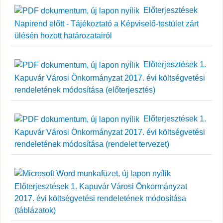
Előterjesztések
Napirend előtt - Tájékoztató a Képviselő-testület zárt
ülésén hozott határozatairól
Előterjesztések 1.
Kapuvár Városi Önkormányzat 2017. évi költségvetési
rendeletének módosítása (előterjesztés)
Előterjesztések 1.
Kapuvár Városi Önkormányzat 2017. évi költségvetési
rendeletének módosítása (rendelet tervezet)
Előterjesztések 1. Kapuvár Városi Önkormányzat
2017. évi költségvetési rendeletének módosítása
(táblázatok)