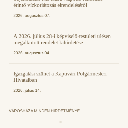
érintő vízkorlátozás elrendeléséről
2026. augusztus 07.
A 2026. július 28-i képviselő-testületi ülésen
megalkotott rendelet kihirdetése
2026. augusztus 04.
Igazgatási szünet a Kapuvári Polgármesteri
Hivatalban
2026. július 14.
VÁROSHÁZA MINDEN HIRDETMÉNYE