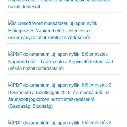
hozott döntésről
Előterjesztés Napirend előtt - Jelentés az
önkormányzat által kötött szerződésekről
Előterjesztés
Napirend előtt - Tájékoztató a Képviselő-testület zárt
ülésén hozott határozatairól
Előterjesztés 2.
Beszámoló a Bizottságok 2018. évi munkájáról, az
átruházott jogkörben hozott intézkedésekről
(Gazdasági Bizottság)
Előterjesztés 2.