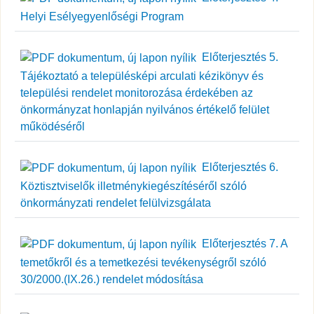
Helyi Esélyegyenlőségi Program
Előterjesztés 5.
Tájékoztató a településképi arculati kézikönyv és
települési rendelet monitorozása érdekében az
önkormányzat honlapján nyilvános értékelő felület
működéséről
Előterjesztés 6.
Köztisztviselők illetménykiegészítéséről szóló
önkormányzati rendelet felülvizsgálata
Előterjesztés 7. A
temetőkről és a temetkezési tevékenységről szóló
30/2000.(IX.26.) rendelet módosítása