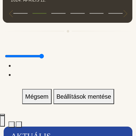
Mégsem
Beállítások mentése