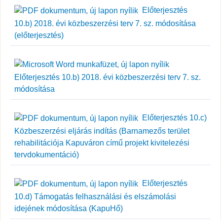
Előterjesztés
10.b) 2018. évi közbeszerzési terv 7. sz. módosítása
(előterjesztés)
Előterjesztés 10.b) 2018. évi közbeszerzési terv 7. sz.
módosítása
Előterjesztés 10.c)
Közbeszerzési eljárás indítás (Barnamezős terület
rehabilitációja Kapuváron című projekt kivitelezési
tervdokumentáció)
Előterjesztés
10.d) Támogatás felhasználási és elszámolási
idejének módosítása (KapuHő)