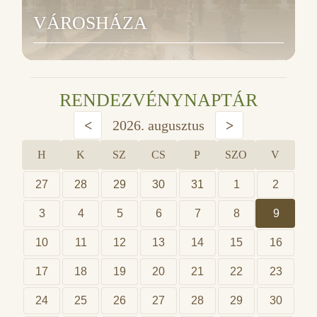
VÁROSHÁZA
RENDEZVÉNYNAPTÁR
<
2026. augusztus
>
H
K
SZ
CS
P
SZO
V
27
28
29
30
31
1
2
3
4
5
6
7
8
9
10
11
12
13
14
15
16
17
18
19
20
21
22
23
24
25
26
27
28
29
30