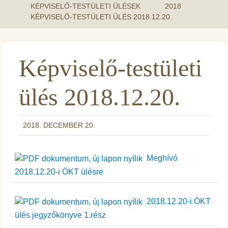
KÉPVISELŐ-TESTÜLETI ÜLÉSEK
2018
KÉPVISELŐ-TESTÜLETI ÜLÉS 2018.12.20.
Képviselő-testületi
ülés 2018.12.20.
2018. DECEMBER 20.
Meghívó
2018.12.20-i ÖKT ülésre
2018.12.20-i ÖKT
ülés jegyzőkönyve 1.rész