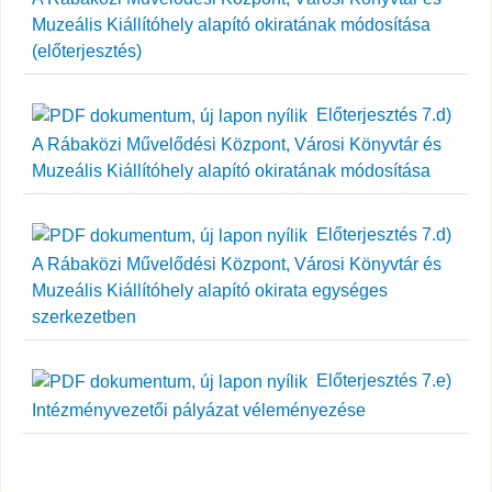
Muzeális Kiállítóhely alapító okiratának módosítása
(előterjesztés)
Előterjesztés 7.d)
A Rábaközi Művelődési Központ, Városi Könyvtár és
Muzeális Kiállítóhely alapító okiratának módosítása
Előterjesztés 7.d)
A Rábaközi Művelődési Központ, Városi Könyvtár és
Muzeális Kiállítóhely alapító okirata egységes
szerkezetben
Előterjesztés 7.e)
Intézményvezetői pályázat véleményezése