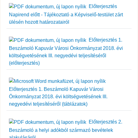
Előterjesztés
Napirend előtt - Tájékoztató a Képviselő-testület zárt
ülésén hozott határozatairól
Előterjesztés 1.
Beszámoló Kapuvár Városi Önkormányzat 2018. évi
költségvetésének III. negyedévi teljesítéséről
(előterjesztés)
Előterjesztés 1. Beszámoló Kapuvár Városi
Önkormányzat 2018. évi költségvetésének III.
negyedévi teljesítéséről (táblázatok)
Előterjesztés 2.
Beszámoló a helyi adókból származó bevételek
alakulásáról