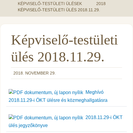
KÉPVISELŐ-TESTÜLETI ÜLÉSEK
2018
KÉPVISELŐ-TESTÜLETI ÜLÉS 2018.11.29.
Képviselő-testületi
ülés 2018.11.29.
2018. NOVEMBER 29.
Meghívó
2018.11.29-i ÖKT ülésre és közmeghallgatásra
2018.11.29-i ÖKT
ülés jegyzőkönyve