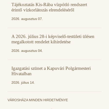
Tájékoztatás Kis-Rába vízpótló rendszert
érintő vízkorlátozás elrendeléséről
2026. augusztus 07.
A 2026. július 28-i képviselő-testületi ülésen
megalkotott rendelet kihirdetése
2026. augusztus 04.
Igazgatási szünet a Kapuvári Polgármesteri
Hivatalban
2026. július 14.
VÁROSHÁZA MINDEN HIRDETMÉNYE