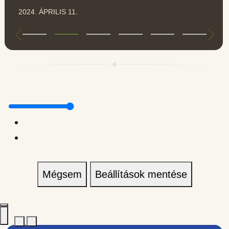
2024. ÁPRILIS 11.
Mégsem
Beállítások mentése